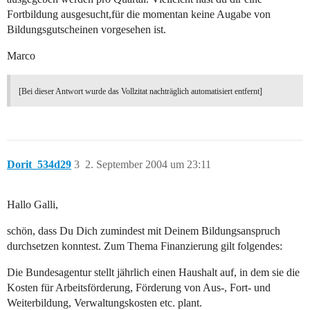
Fortbildung ausgesucht,für die momentan keine Augabe von
Bildungsgutscheinen vorgesehen ist.
Marco
[Bei dieser Antwort wurde das Vollzitat nachträglich automatisiert entfernt]
Dorit_534d29
3
2. September 2004 um 23:11
Hallo Galli,
schön, dass Du Dich zumindest mit Deinem Bildungsanspruch
durchsetzen konntest. Zum Thema Finanzierung gilt folgendes:
Die Bundesagentur stellt jährlich einen Haushalt auf, in dem sie die
Kosten für Arbeitsförderung, Förderung von Aus-, Fort- und
Weiterbildung, Verwaltungskosten etc. plant.