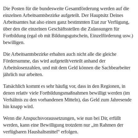
Die Posten für die bundesweite Gesamtförderung werden auf die
einzelnen Arbeitsamtsbezirke aufgeteilt. Der Hauptsitz Deines
Arbeitsamtes hat also einen ganz bestimmten Etat zur Verfügung,
über den die einzelnen Geschäftsstellen die Zulassungen für
Fortbildung (egal ob mit Bildungsgutschein, Einzelförderung usw.)
bewilligen.
Die Arbeitsamtsbezirke erhalten auch nicht alle die gleiche
Fördersumme, das wird aufgeteilt/verteilt anhand der
Arbeitslosenzahlen, und mit dem Geld können die Sachbearbeiter
jährlich nur arbeiten.
Tatsächlich kommt es sehr häufig vor, dass in den Regionen, in
denen relativ viele Fortbildungsmaßnahmen bewilligt werden (im
Verhältnis zu den vorhandenen Mitteln), das Geld zum Jahresende
hin knapp wird.
Wenn die Anspuchsvoraussetzungen, wie nun bei Dir, erfüllt
werden, kann eine Bewilligung trotzdem nur „im Rahmen der
verfügbaren Haushaltsmittel“ erfolgen.