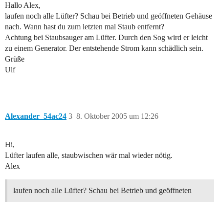
Hallo Alex,
laufen noch alle Lüfter? Schau bei Betrieb und geöffneten Gehäuse
nach. Wann hast du zum letzten mal Staub entfernt?
Achtung bei Staubsauger am Lüfter. Durch den Sog wird er leicht
zu einem Generator. Der entstehende Strom kann schädlich sein.
Grüße
Ulf
Alexander_54ac24
3
8. Oktober 2005 um 12:26
Hi,
Lüfter laufen alle, staubwischen wär mal wieder nötig.
Alex
laufen noch alle Lüfter? Schau bei Betrieb und geöffneten