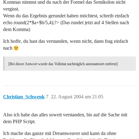
Kommas nimmst und du nach der Formel das Semikolon nicht
vergisst.
Wenn du das Ergebnis gerundet haben möchtest, schreib einfach
echo round(2*$a+$b/5,4);?> (Das rundet jetzt auf 4 Stellen nach
dem Komma)
Ich hoffe, du hast das verstanden, wenn nicht, dann frag einfach
nach
[Bei dieser Antwort wurde das Vollzitat nachträglich automatisiert entfernt]
Christian_Schwenk
7
22. August 2004 um 21:05
Also ich habe das alles soweit verstanden, bis auf die Sache mit
dem PHP Script.
Ich mache das ganze mit Dreamweaver und kann da ohne