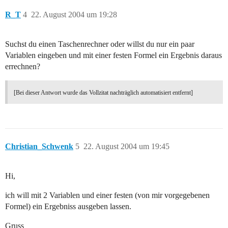
R_T
4
22. August 2004 um 19:28
Suchst du einen Taschenrechner oder willst du nur ein paar
Variablen eingeben und mit einer festen Formel ein Ergebnis daraus
errechnen?
[Bei dieser Antwort wurde das Vollzitat nachträglich automatisiert entfernt]
Christian_Schwenk
5
22. August 2004 um 19:45
Hi,
ich will mit 2 Variablen und einer festen (von mir vorgegebenen
Formel) ein Ergebniss ausgeben lassen.
Gruss