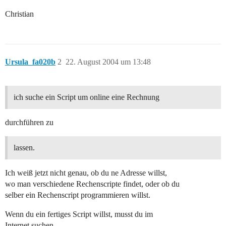
Christian
Ursula_fa020b
2
22. August 2004 um 13:48
ich suche ein Script um online eine Rechnung
durchführen zu
lassen.
Ich weiß jetzt nicht genau, ob du ne Adresse willst,
wo man verschiedene Rechenscripte findet, oder ob du
selber ein Rechenscript programmieren willst.
Wenn du ein fertiges Script willst, musst du im
Internet suchen.