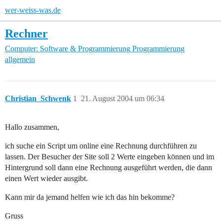
wer-weiss-was.de
Rechner
Computer: Software & Programmierung
Programmierung
allgemein
Christian_Schwenk
1
21. August 2004 um 06:34
Hallo zusammen,
ich suche ein Script um online eine Rechnung durchführen zu
lassen. Der Besucher der Site soll 2 Werte eingeben können und im
Hintergrund soll dann eine Rechnung ausgeführt werden, die dann
einen Wert wieder ausgibt.
Kann mir da jemand helfen wie ich das hin bekomme?
Gruss