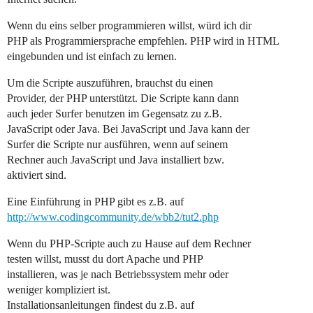
Wenn du eins selber programmieren willst, würd ich dir
PHP als Programmiersprache empfehlen. PHP wird in HTML
eingebunden und ist einfach zu lernen.
Um die Scripte auszuführen, brauchst du einen
Provider, der PHP unterstützt. Die Scripte kann dann
auch jeder Surfer benutzen im Gegensatz zu z.B.
JavaScript oder Java. Bei JavaScript und Java kann der
Surfer die Scripte nur ausführen, wenn auf seinem
Rechner auch JavaScript und Java installiert bzw.
aktiviert sind.
Eine Einführung in PHP gibt es z.B. auf
http://www.codingcommunity.de/wbb2/tut2.php
Wenn du PHP-Scripte auch zu Hause auf dem Rechner
testen willst, musst du dort Apache und PHP
installieren, was je nach Betriebssystem mehr oder
weniger kompliziert ist.
Installationsanleitungen findest du z.B. auf