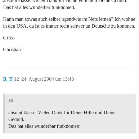
absolut klasse. Vielen Dank für Deine Hilfe und Deine Geduld.
Das hat alles wunderbar funktioniert.
Kann man sowas auch selber irgendwie im Netz lernen? Ich wohne
in den USA, da ist es immer recht schwer an Deutsche zu kommen.
Gruss
Christian
R_T
12
24. August 2004 um 13:43
Hi,
absolut klasse. Vielen Dank für Deine Hilfe und Deine
Geduld.
Das hat alles wunderbar funktioniert.