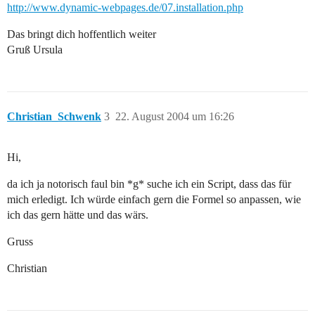
http://www.dynamic-webpages.de/07.installation.php
Das bringt dich hoffentlich weiter
Gruß Ursula
Christian_Schwenk
3
22. August 2004 um 16:26
Hi,
da ich ja notorisch faul bin *g* suche ich ein Script, dass das für
mich erledigt. Ich würde einfach gern die Formel so anpassen, wie
ich das gern hätte und das wärs.
Gruss
Christian