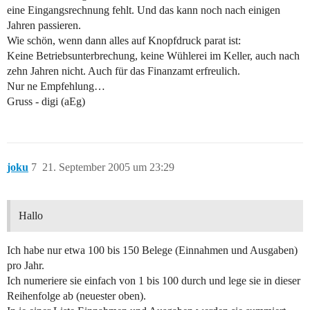
eine Eingangsrechnung fehlt. Und das kann noch nach einigen
Jahren passieren.
Wie schön, wenn dann alles auf Knopfdruck parat ist:
Keine Betriebsunterbrechung, keine Wühlerei im Keller, auch nach
zehn Jahren nicht. Auch für das Finanzamt erfreulich.
Nur ne Empfehlung…
Gruss - digi (aEg)
joku
7
21. September 2005 um 23:29
Hallo
Ich habe nur etwa 100 bis 150 Belege (Einnahmen und Ausgaben)
pro Jahr.
Ich numeriere sie einfach von 1 bis 100 durch und lege sie in dieser
Reihenfolge ab (neuester oben).