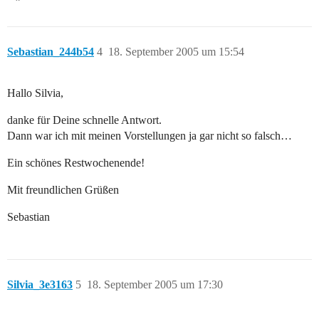
Sebastian_244b54
4
18. September 2005 um 15:54
Hallo Silvia,
danke für Deine schnelle Antwort.
Dann war ich mit meinen Vorstellungen ja gar nicht so falsch…
Ein schönes Restwochenende!
Mit freundlichen Grüßen
Sebastian
Silvia_3e3163
5
18. September 2005 um 17:30