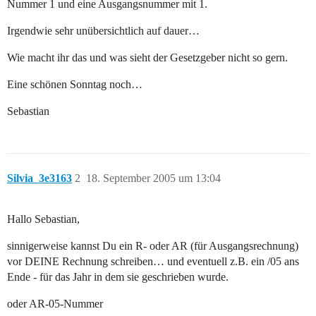
Nummer 1 und eine Ausgangsnummer mit 1.
Irgendwie sehr unübersichtlich auf dauer…
Wie macht ihr das und was sieht der Gesetzgeber nicht so gern.
Eine schönen Sonntag noch…
Sebastian
Silvia_3e3163
2
18. September 2005 um 13:04
Hallo Sebastian,
sinnigerweise kannst Du ein R- oder AR (für Ausgangsrechnung)
vor DEINE Rechnung schreiben… und eventuell z.B. ein /05 ans
Ende - für das Jahr in dem sie geschrieben wurde.
oder AR-05-Nummer