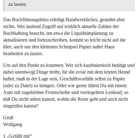
zu lassen.
Das Buchführungsbüro erledigt Handwerkliches, gestaltet aber
nichts. Wer laufend Zugriff auf wirklich aktuelle Zahlen der
Buchhaltung braucht, um etwa die Liquiditätsplanung zu
aktualisieren und fortzuschreiben, kommt so leicht nicht auf die
Idee, auch nur den kleinsten Schnipsel Papier außer Haus
bearbeiten zu lassen.
Um auf den Punkt zu kommen: Wer sich kaufmännisch betätigt und
dabei unentwegt Dinge treibt, für die er/sie mit dem letzten Hemd
haftet, muß in der Lage sein, Geschäftsvorfälle selbst zu Papier
(oder zu Datei) zu bringen. Oder wie gerne fährst Du mit einem
Auto mit zugeklebter Frontscheibe und verriegeltem Lenkrad, so
daß Du nicht sehen kannst, wohin die Reise geht und auch nicht
eingreifen kannst?
Gruß
Wolfgang
1 „Gefällt mir“