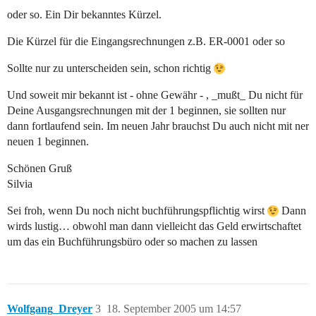
oder so. Ein Dir bekanntes Kürzel.
Die Kürzel für die Eingangsrechnungen z.B. ER-0001 oder so
Sollte nur zu unterscheiden sein, schon richtig
Und soweit mir bekannt ist - ohne Gewähr - , _mußt_ Du nicht für
Deine Ausgangsrechnungen mit der 1 beginnen, sie sollten nur
dann fortlaufend sein. Im neuen Jahr brauchst Du auch nicht mit ner
neuen 1 beginnen.
Schönen Gruß
Silvia
Sei froh, wenn Du noch nicht buchführungspflichtig wirst
Dann
wirds lustig… obwohl man dann vielleicht das Geld erwirtschaftet
um das ein Buchführungsbüro oder so machen zu lassen
Wolfgang_Dreyer
3
18. September 2005 um 14:57