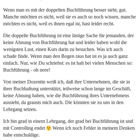
Wenn man es mit der doppelten Buchführung besser sieht, gut.
Manche möchten es nicht, weil sie es auch so noch wissen, manche
möchten es nicht, weil es ihnen egal ist, hast leider recht.
Die doppelte Buchführung ist eine lästige Sache für jemanden, der
keine Ahnung von Buchführung hat und leider haben wohl die
wenigsten Lust, einen Kurs darin zu besuchen. Was ich auch
schade finde. Wenn man den Bogen raus hat ist es ja auch ganz
einfach. Nur, wie Du schriebst: es ist halt bei vielen Menschen so:
Buchführung - oh neee!
Von meiner Dozentin weiß ich, daß ihre Unternehmen, die sie in
ihrer Buchhaltung unterstützt, teilweise schon lange im Geschäft,
keine Ahnung haben, wie die Buchführung ihres Unternehmens
aussieht, da grausts mich auch. Die könnten sie zu uns in den
Lehrgang setzen.
Ich bin grad in einem Lehrgang, der grad bei Buchführung ist und
mit Controlling endet
Wenn ich noch Fehler in meinem Denken
habe entschuldige.