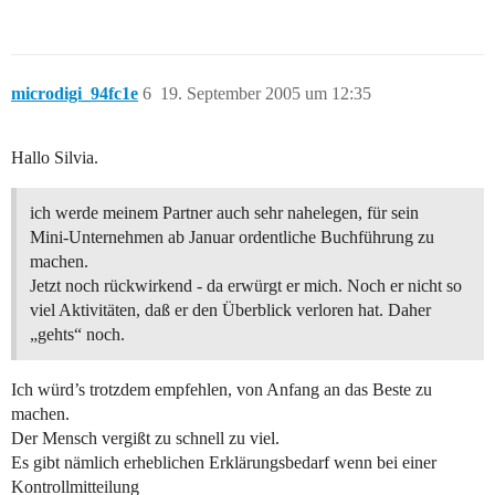
microdigi_94fc1e
6
19. September 2005 um 12:35
Hallo Silvia.
ich werde meinem Partner auch sehr nahelegen, für sein
Mini-Unternehmen ab Januar ordentliche Buchführung zu
machen.
Jetzt noch rückwirkend - da erwürgt er mich. Noch er nicht so
viel Aktivitäten, daß er den Überblick verloren hat. Daher
„gehts“ noch.
Ich würd’s trotzdem empfehlen, von Anfang an das Beste zu
machen.
Der Mensch vergißt zu schnell zu viel.
Es gibt nämlich erheblichen Erklärungsbedarf wenn bei einer
Kontrollmitteilung