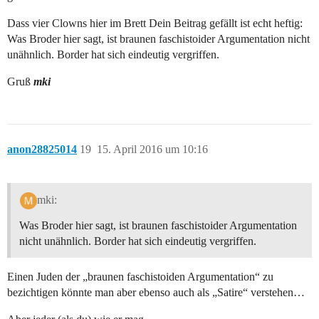
Dass vier Clowns hier im Brett Dein Beitrag gefällt ist echt heftig:
Was Broder hier sagt, ist braunen faschistoider Argumentation nicht
unähnlich. Border hat sich eindeutig vergriffen.
Gruß
mki
anon28825014
19
15. April 2016 um 10:16
mki:
Was Broder hier sagt, ist braunen faschistoider Argumentation
nicht unähnlich. Border hat sich eindeutig vergriffen.
Einen Juden der „braunen faschistoiden Argumentation“ zu
bezichtigen könnte man aber ebenso auch als „Satire“ verstehen…