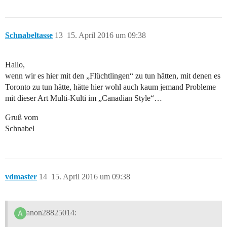
Schnabeltasse
13
15. April 2016 um 09:38
Hallo,
wenn wir es hier mit den „Flüchtlingen“ zu tun hätten, mit denen es
Toronto zu tun hätte, hätte hier wohl auch kaum jemand Probleme
mit dieser Art Multi-Kulti im „Canadian Style“…
Gruß vom
Schnabel
vdmaster
14
15. April 2016 um 09:38
anon28825014: