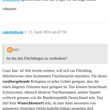
vdmaster
raketenbasis
3
15. April 2016 um 07:50
mki:
Ist das den Flüchtlingen zu verdenken?
Ganz klar: Ja! Wie bereits erörtert, will sich ein Flüchtling
üblicherweise einer bestimmten Fluchtursache entziehen. Für dieses
vorübergehende
Refugium ist jedes Gebiet geeignet, dass für
einen längeren Zeitraum dazu geeignet ist. Das können benachbarte
Schutzzonen, ethnisch ähnliche Nachbarstaaten, andere Staaten
weltweit genauso wie die Bundesrepublik Deutschland sein. Das
darf kein
Wunschkonzert
sein, da man dann ansonsten von
unlauteren Absichten (Wirtschaftsflüchtling) ausgehen darf.