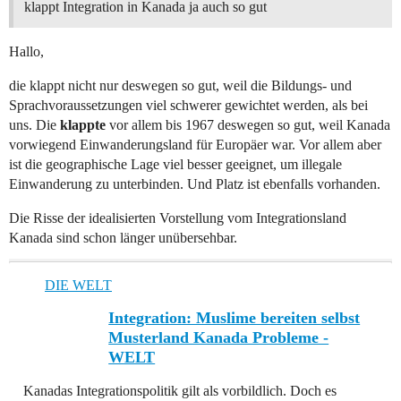
klappt Integration in Kanada ja auch so gut
Hallo,
die klappt nicht nur deswegen so gut, weil die Bildungs- und
Sprachvoraussetzungen viel schwerer gewichtet werden, als bei
uns. Die
klappte
vor allem bis 1967 deswegen so gut, weil Kanada
vorwiegend Einwanderungsland für Europäer war. Vor allem aber
ist die geographische Lage viel besser geeignet, um illegale
Einwanderung zu unterbinden. Und Platz ist ebenfalls vorhanden.
Die Risse der idealisierten Vorstellung vom Integrationsland
Kanada sind schon länger unübersehbar.
DIE WELT
Integration: Muslime bereiten selbst
Musterland Kanada Probleme -
WELT
Kanadas Integrationspolitik gilt als vorbildlich. Doch es