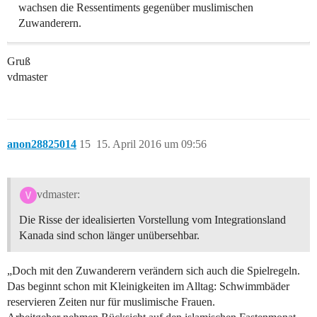
wachsen die Ressentiments gegenüber muslimischen
Zuwanderern.
Gruß
vdmaster
anon28825014
15
15. April 2016 um 09:56
vdmaster:
Die Risse der idealisierten Vorstellung vom Integrationsland
Kanada sind schon länger unübersehbar.
„Doch mit den Zuwanderern verändern sich auch die Spielregeln.
Das beginnt schon mit Kleinigkeiten im Alltag: Schwimmbäder
reservieren Zeiten nur für muslimische Frauen.