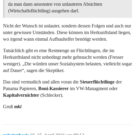
da man dann ansonsten von unlauteren Absichten
(Wirtschaftsflüchtling) ausgehen darf.
Nicht der Wunsch ist unlauter, sondern dessen Folgen und auch nur
unter gewissen Umständen. Diese können im Herkunftsland liegen,
wo irgend wann einmal Aufbauhelfer benötigt werden.
Tatsächlich gibt es eine Restmenge an Flüchtlingen, die im
Herkunftsland nicht unbedingt mehr gebraucht werden (Fresser
weniger). „Die würden unser Sozialsystem belasten, vielleicht sogar
auf Dauer“, sagen die Skeptiker.
Das sind vermutlich und allen voran die
Steuerflüchtlinge
der
Panama Papieren,
Boni-Kassierer
im VW-Managment oder
Kapitalvernichter
(Schlecker).
Gruß
mki