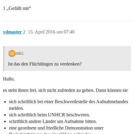
1 „Gefällt mir“
vdmaster
2
15. April 2016 um 07:40
mki:
Ist das den Flüchtlingen zu verdenken?
Hallo,
es steht ihnen frei, sich nicht zufrieden zu geben. Dann können sie
sich schriftlich bei einer Beschwerdestelle des Aufnahmelandes
melden.
sich schriftlich beim UNHCR beschweren.
schriftlich andere Länder um Aufnahme bitten.
eine geordnete und friedliche Demonstration unter