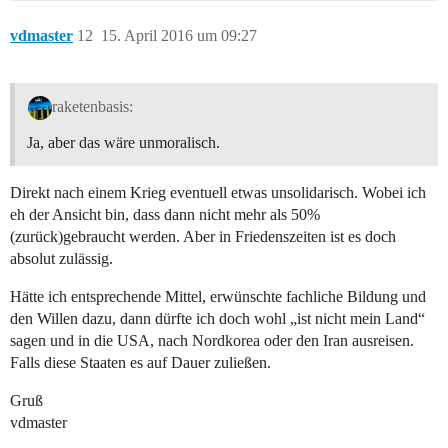
vdmaster
12
15. April 2016 um 09:27
raketenbasis:
Ja, aber das wäre unmoralisch.
Direkt nach einem Krieg eventuell etwas unsolidarisch. Wobei ich
eh der Ansicht bin, dass dann nicht mehr als 50%
(zurück)gebraucht werden. Aber in Friedenszeiten ist es doch
absolut zulässig.
Hätte ich entsprechende Mittel, erwünschte fachliche Bildung und
den Willen dazu, dann dürfte ich doch wohl „ist nicht mein Land“
sagen und in die USA, nach Nordkorea oder den Iran ausreisen.
Falls diese Staaten es auf Dauer zuließen.
Gruß
vdmaster