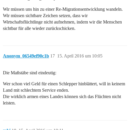
Wir müssen uns hin zu einer Re-Migrationsentwicklung wandeln.
Wir müssen sichtbare Zeichen setzen, dass wir
Wirtschaftsflüchtlinge nicht aufnehmen, indem wir die Menschen
sichtbar für alle wieder zurückschicken.
Anonym_06549ef90c1b
17
15. April 2016 um 10:05
Die Maßstäbe sind eindeutig:
Wer schon viel Geld für einen Schlepper hinblättert, will in keinem
Land mit schlechtem Service enden.
Die wirklich armen eines Landes können sich das Flüchten nicht
leisten.