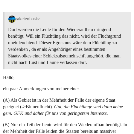
raketenbasis:
Dort werden die Leute für den Wiederaufbau dringend
benötigt. Will ein Flüchtling das nicht, wird der Fluchtgrund
uneinleuchtend. Dieser Egoismus wäre dem Flüchtling zu
verdenken , da er als Angehöriger eines bestimmten
Staatsvolkes einer Schicksalsgemeinschft angehört, die man
nicht nach Lust und Laune verlassen darf.
Hallo,
ein paar Anmerkungen von meiner einer.
(A) Als Gebiet ist in der Mehrheit der Fälle der eigene Staat
geeignet (->Binnenflucht).
Gut, die Flüchtlinge sind dann keine
gem. GFK und daher für uns von geringerem Interesse.
(B) Nur ein Teil der Leute wird für den Wiederaufbau benötigt. In
der Mehrheit der Fälle leiden die Staaten bereits an massiver