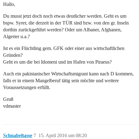
Hallo,
Du musst jetzt doch noch etwas deutlicher werden. Geht es um
bspw. Syrer, die derzeit in der TÜR sind bzw. von den gr. Inseln
dorthin zurückgeführt werden? Oder um Albaner, Afghanen,
Algerier u.a.?
Ist es ein Flüchtling gem. GFK oder einer aus wirtschaftlichen
Gründen?
Geht es um die bei Idomeni und im Hafen von Piraeus?
Auch ein pakistanischer Wirtschaftsmigrant kann nach D kommen,
falls er in einem Mangelberuf tätig sein möchte und weitere
Voraussetzungen erfüllt.
Gruß
vdmaster
Schnabeltasse
7
15. April 2016 um 08:20