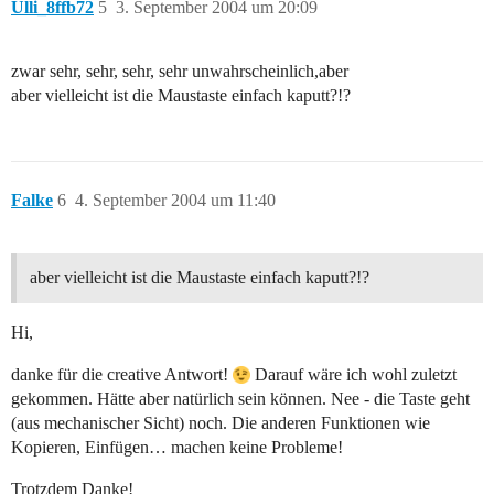
Ulli_8ffb72
5
3. September 2004 um 20:09
zwar sehr, sehr, sehr, sehr unwahrscheinlich,aber
aber vielleicht ist die Maustaste einfach kaputt?!?
Falke
6
4. September 2004 um 11:40
aber vielleicht ist die Maustaste einfach kaputt?!?
Hi,
danke für die creative Antwort!
Darauf wäre ich wohl zuletzt
gekommen. Hätte aber natürlich sein können. Nee - die Taste geht
(aus mechanischer Sicht) noch. Die anderen Funktionen wie
Kopieren, Einfügen… machen keine Probleme!
Trotzdem Danke!