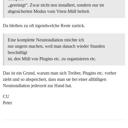
„gereinigt“. Zwar nicht neu installiert, sondern nur im
abgesicherten Modus vom Viren-Müll befreit.
Da bleiben zu oft irgendwelche Reste zurück.
Eine komplette Neuinstallation möchte ich
nur ungern machen, weil man danach wieder Stunden
beschäftigt
ist, den Müll von Plugins etc. zu organisieren etc.
Das ist ein Grund, warum man sich Treiber, Plugins etc. vorher
zieht und so abspeichert, dass man sie bei einer allfälligen
Neuinstallation jederzeit zur Hand hat.
CU
Peter