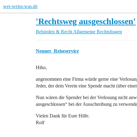
wer-weiss-was.de
'Rechtsweg ausgeschlossen'
Behörden & Recht
Allgemeine Rechtsfragen
Neuner_Reiseservice
Hiho,
angenommen eine Firma würde gerne eine Verlosung
Jeder, der dem Verein eine Spende macht (über ein
Nun wären die Spender bei der Verlosung nicht anw
ausgeschlossen“ bei der Ausschreibung zu verwende
Vielen Dank für Eure Hilfe.
Rolf