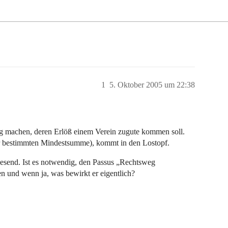
1
5. Oktober 2005 um 22:38
 machen, deren Erlöß einem Verein zugute kommen soll.
er bestimmten Mindestsumme), kommt in den Lostopf.
esend. Ist es notwendig, den Passus „Rechtsweg
n und wenn ja, was bewirkt er eigentlich?