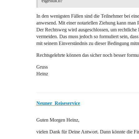
eigentlich?
In den wenigsten Fällen sind die Teilnehmer bei ein
anwesend. Mit einer notariellen Ziehung kann man 
Der Rechtsweg wird ausgeschlossen, um rechtliche
vermeiden. Das muss jedoch so formuliert sein, dass
mit seinem Einverständnis zu dieser Bedingung mit
Rechtsgelehrte können das sicher noch besser formul
Gruss
Heinz
Neuner_Reiseservice
Guten Morgen Heinz,
vielen Dank für Deine Antwort. Dann könnte die Firm