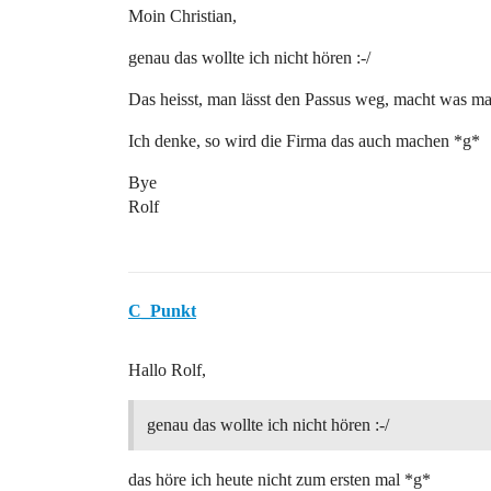
Moin Christian,
genau das wollte ich nicht hören :-/
Das heisst, man lässt den Passus weg, macht was ma
Ich denke, so wird die Firma das auch machen *g*
Bye
Rolf
C_Punkt
Hallo Rolf,
genau das wollte ich nicht hören :-/
das höre ich heute nicht zum ersten mal *g*