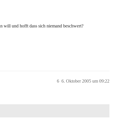
n will und hofft dass sich niemand beschwert?
6
6. Oktober 2005 um 09:22