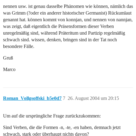
nennen usw. ist genau dasselbe Phänomen wie können, nämlich das
was Grimm (?oder ein anderer historischer Germanist) Rückumlaut
genannt hat. können kommt von konnjan, und nennen von nannjan,
was zeigt, daß eigentlich die Präsensformen dieser Verben
unregelmäßig sind, während Präteritum und Partizip regelmäßig
schwach sind. wissen, denken, bringen sind in der Tat noch
besondere Fälle.
Gruß
Marco
Roman_Vollgsoffski_b5e0d7
7
26. August 2004 um 20:15
Um auf die ursprüngliche Frage zurückzukommen:
Sind Verben, die die Formen -n, -te, -en haben, demnach jetzt
schwach, stark oder überhaupt nichts davon?