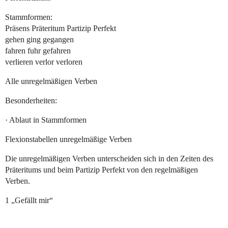
Stammformen:
Präsens Präteritum Partizip Perfekt
gehen ging gegangen
fahren fuhr gefahren
verlieren verlor verloren
Alle unregelmäßigen Verben
Besonderheiten:
· Ablaut in Stammformen
Flexionstabellen unregelmäßige Verben
Die unregelmäßigen Verben unterscheiden sich in den Zeiten des
Präteritums und beim Partizip Perfekt von den regelmäßigen
Verben.
1 „Gefällt mir“