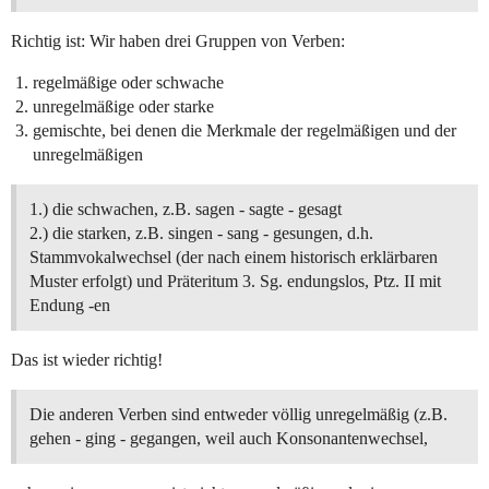
Richtig ist: Wir haben drei Gruppen von Verben:
regelmäßige oder schwache
unregelmäßige oder starke
gemischte, bei denen die Merkmale der regelmäßigen und der
unregelmäßigen
1.) die schwachen, z.B. sagen - sagte - gesagt
2.) die starken, z.B. singen - sang - gesungen, d.h.
Stammvokalwechsel (der nach einem historisch erklärbaren
Muster erfolgt) und Präteritum 3. Sg. endungslos, Ptz. II mit
Endung -en
Das ist wieder richtig!
Die anderen Verben sind entweder völlig unregelmäßig (z.B.
gehen - ging - gegangen, weil auch Konsonantenwechsel,