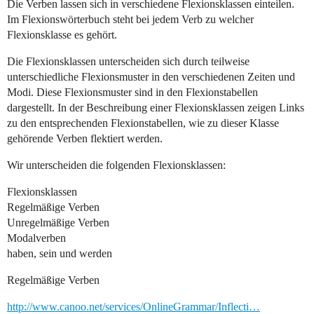
Die Verben lassen sich in verschiedene Flexionsklassen einteilen.
Im Flexionswörterbuch steht bei jedem Verb zu welcher
Flexionsklasse es gehört.
Die Flexionsklassen unterscheiden sich durch teilweise
unterschiedliche Flexionsmuster in den verschiedenen Zeiten und
Modi. Diese Flexionsmuster sind in den Flexionstabellen
dargestellt. In der Beschreibung einer Flexionsklassen zeigen Links
zu den entsprechenden Flexionstabellen, wie zu dieser Klasse
gehörende Verben flektiert werden.
Wir unterscheiden die folgenden Flexionsklassen:
Flexionsklassen
Regelmäßige Verben
Unregelmäßige Verben
Modalverben
haben, sein und werden
Regelmäßige Verben
http://www.canoo.net/services/OnlineGrammar/Inflecti…