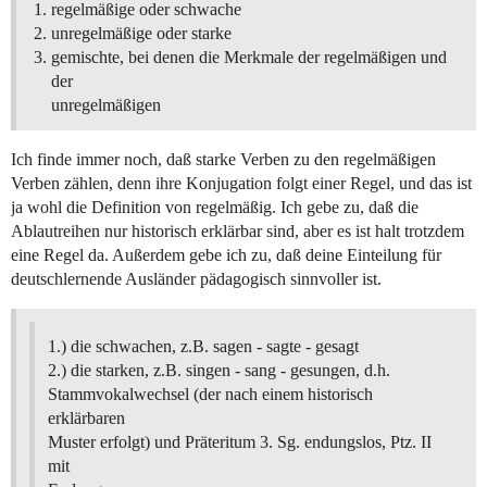
regelmäßige oder schwache
unregelmäßige oder starke
gemischte, bei denen die Merkmale der regelmäßigen und
der
unregelmäßigen
Ich finde immer noch, daß starke Verben zu den regelmäßigen
Verben zählen, denn ihre Konjugation folgt einer Regel, und das ist
ja wohl die Definition von regelmäßig. Ich gebe zu, daß die
Ablautreihen nur historisch erklärbar sind, aber es ist halt trotzdem
eine Regel da. Außerdem gebe ich zu, daß deine Einteilung für
deutschlernende Ausländer pädagogisch sinnvoller ist.
1.) die schwachen, z.B. sagen - sagte - gesagt
2.) die starken, z.B. singen - sang - gesungen, d.h.
Stammvokalwechsel (der nach einem historisch
erklärbaren
Muster erfolgt) und Präteritum 3. Sg. endungslos, Ptz. II
mit