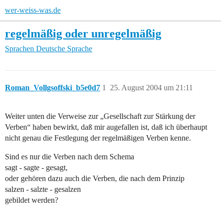
wer-weiss-was.de
regelmäßig oder unregelmäßig
Sprachen
Deutsche Sprache
Roman_Vollgsoffski_b5e0d7
1
25. August 2004 um 21:11
Weiter unten die Verweise zur „Gesellschaft zur Stärkung der
Verben“ haben bewirkt, daß mir augefallen ist, daß ich überhaupt
nicht genau die Festlegung der regelmäßigen Verben kenne.
Sind es nur die Verben nach dem Schema
sagt - sagte - gesagt,
oder gehören dazu auch die Verben, die nach dem Prinzip
salzen - salzte - gesalzen
gebildet werden?