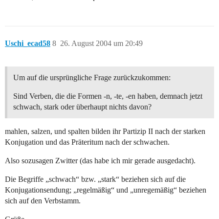
Uschi_ecad58
8
26. August 2004 um 20:49
Um auf die ursprüngliche Frage zurückzukommen:
Sind Verben, die die Formen -n, -te, -en haben, demnach jetzt
schwach, stark oder überhaupt nichts davon?
mahlen, salzen, und spalten bilden ihr Partizip II nach der starken
Konjugation und das Präteritum nach der schwachen.
Also sozusagen Zwitter (das habe ich mir gerade ausgedacht).
Die Begriffe „schwach“ bzw. „stark“ beziehen sich auf die
Konjugationsendung; „regelmäßig“ und „unregemäßig“ beziehen
sich auf den Verbstamm.