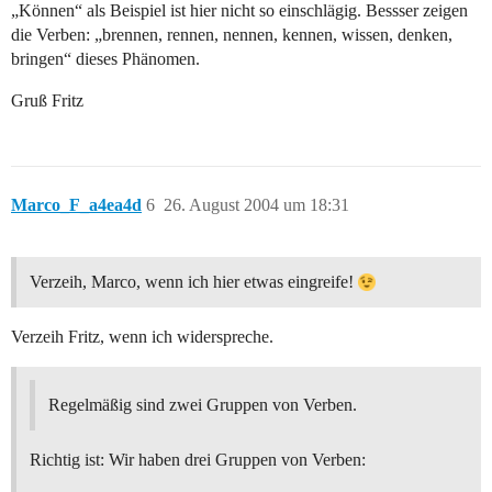
„Können“ als Beispiel ist hier nicht so einschlägig. Bessser zeigen
die Verben: „brennen, rennen, nennen, kennen, wissen, denken,
bringen“ dieses Phänomen.
Gruß Fritz
Marco_F_a4ea4d
6
26. August 2004 um 18:31
Verzeih, Marco, wenn ich hier etwas eingreife!
Verzeih Fritz, wenn ich widerspreche.
Regelmäßig sind zwei Gruppen von Verben.
Richtig ist: Wir haben drei Gruppen von Verben: