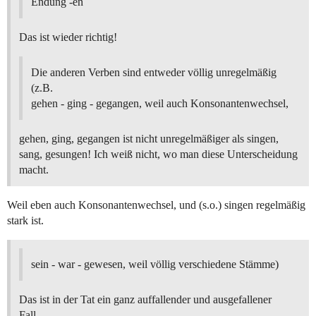
Endung -en
Das ist wieder richtig!
Die anderen Verben sind entweder völlig unregelmäßig
(z.B.
gehen - ging - gegangen, weil auch Konsonantenwechsel,
gehen, ging, gegangen ist nicht unregelmäßiger als singen,
sang, gesungen! Ich weiß nicht, wo man diese Unterscheidung
macht.
Weil eben auch Konsonantenwechsel, und (s.o.) singen regelmäßig
stark ist.
sein - war - gewesen, weil völlig verschiedene Stämme)
Das ist in der Tat ein ganz auffallender und ausgefallener
Fall.