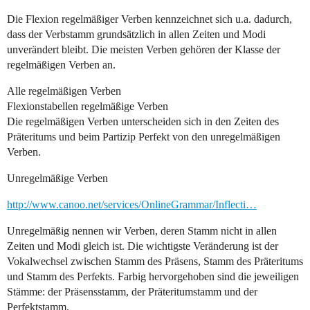
Die Flexion regelmäßiger Verben kennzeichnet sich u.a. dadurch,
dass der Verbstamm grundsätzlich in allen Zeiten und Modi
unverändert bleibt. Die meisten Verben gehören der Klasse der
regelmäßigen Verben an.
Alle regelmäßigen Verben
Flexionstabellen regelmäßige Verben
Die regelmäßigen Verben unterscheiden sich in den Zeiten des
Präteritums und beim Partizip Perfekt von den unregelmäßigen
Verben.
Unregelmäßige Verben
http://www.canoo.net/services/OnlineGrammar/Inflecti…
Unregelmäßig nennen wir Verben, deren Stamm nicht in allen
Zeiten und Modi gleich ist. Die wichtigste Veränderung ist der
Vokalwechsel zwischen Stamm des Präsens, Stamm des Präteritums
und Stamm des Perfekts. Farbig hervorgehoben sind die jeweiligen
Stämme: der Präsensstamm, der Präteritumstamm und der
Perfektstamm.