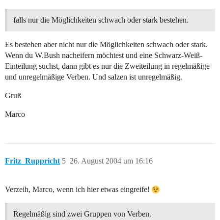
falls nur die Möglichkeiten schwach oder stark bestehen.
Es bestehen aber nicht nur die Möglichkeiten schwach oder stark.
Wenn du W.Bush nacheifern möchtest und eine Schwarz-Weiß-
Einteilung suchst, dann gibt es nur die Zweiteilung in regelmäßige
und unregelmäßige Verben. Und salzen ist unregelmäßig.
Gruß
Marco
Fritz_Ruppricht
5
26. August 2004 um 16:16
Verzeih, Marco, wenn ich hier etwas eingreife!
Regelmäßig sind zwei Gruppen von Verben.