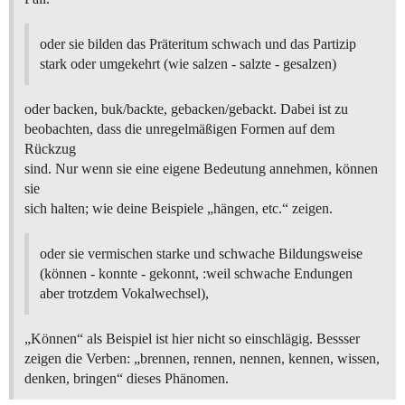
oder sie bilden das Präteritum schwach und das Partizip
stark oder umgekehrt (wie salzen - salzte - gesalzen)
oder backen, buk/backte, gebacken/gebackt. Dabei ist zu
beobachten, dass die unregelmäßigen Formen auf dem
Rückzug
sind. Nur wenn sie eine eigene Bedeutung annehmen, können
sie
sich halten; wie deine Beispiele „hängen, etc.“ zeigen.
oder sie vermischen starke und schwache Bildungsweise
(können - konnte - gekonnt, :weil schwache Endungen
aber trotzdem Vokalwechsel),
„Können“ als Beispiel ist hier nicht so einschlägig. Bessser
zeigen die Verben: „brennen, rennen, nennen, kennen, wissen,
denken, bringen“ dieses Phänomen.