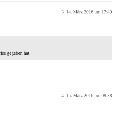
3
14. März 2016 um 17:49
ise gegeben hat
4
15. März 2016 um 08:38