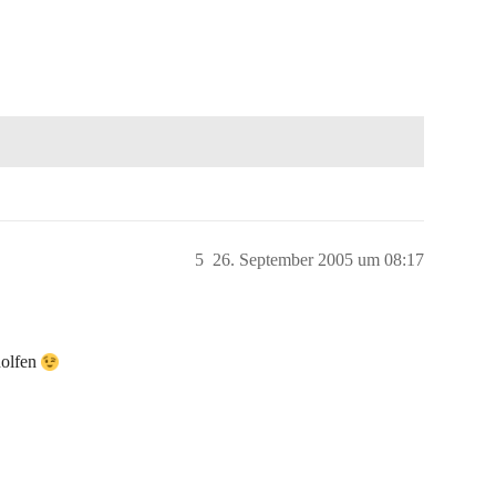
5
26. September 2005 um 08:17
holfen