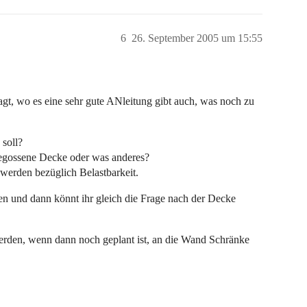
6
26. September 2005 um 15:55
agt, wo es eine sehr gute ANleitung gibt auch, was noch zu
soll?
gegossene Decke oder was anderes?
 werden bezüglich Belastbarkeit.
eren und dann könnt ihr gleich die Frage nach der Decke
erden, wenn dann noch geplant ist, an die Wand Schränke