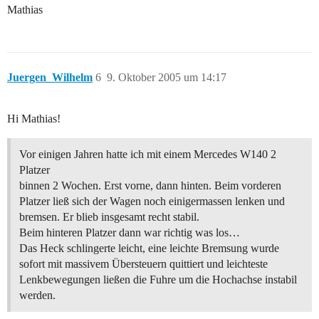
Mathias
Juergen_Wilhelm
6
9. Oktober 2005 um 14:17
Hi Mathias!
Vor einigen Jahren hatte ich mit einem Mercedes W140 2
Platzer
binnen 2 Wochen. Erst vorne, dann hinten. Beim vorderen
Platzer ließ sich der Wagen noch einigermassen lenken und
bremsen. Er blieb insgesamt recht stabil.
Beim hinteren Platzer dann war richtig was los…
Das Heck schlingerte leicht, eine leichte Bremsung wurde
sofort mit massivem Übersteuern quittiert und leichteste
Lenkbewegungen ließen die Fuhre um die Hochachse instabil
werden.