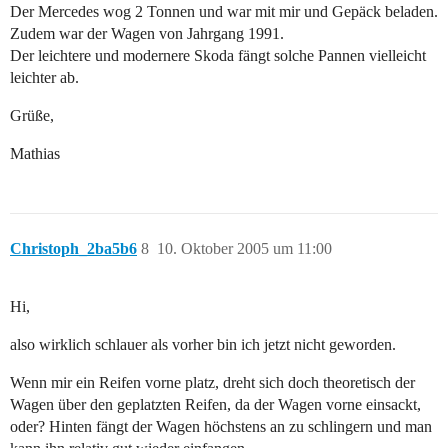
Der Mercedes wog 2 Tonnen und war mit mir und Gepäck beladen.
Zudem war der Wagen von Jahrgang 1991.
Der leichtere und modernere Skoda fängt solche Pannen vielleicht
leichter ab.
Grüße,
Mathias
Christoph_2ba5b6
8
10. Oktober 2005 um 11:00
Hi,
also wirklich schlauer als vorher bin ich jetzt nicht geworden.
Wenn mir ein Reifen vorne platz, dreht sich doch theoretisch der
Wagen über den geplatzten Reifen, da der Wagen vorne einsackt,
oder? Hinten fängt der Wagen höchstens an zu schlingern und man