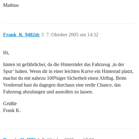
Mathias
Frank_K_9482dc
3
7. Oktober 2005 um 14:32
Hi,
hinten ist gefährlicher, da die Hinterräder das Fahrzeug ‚in der
Spur‘ halten. Wenn dir in einer leichten Kurve ein Hinterrad platzt,
machst du mit nahezu 100%iger Sicherheit einen Abflug. Beim
Vorderrad hast du dagegen durchaus eine reelle Chance, das
Fahrzeug abzufangen und ausrollen zu lassen.
Grüßle
Frank K.