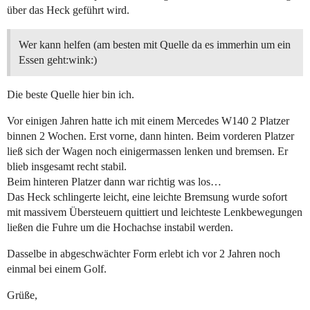
über das Heck geführt wird.
Wer kann helfen (am besten mit Quelle da es immerhin um ein
Essen geht:wink:)
Die beste Quelle hier bin ich.
Vor einigen Jahren hatte ich mit einem Mercedes W140 2 Platzer
binnen 2 Wochen. Erst vorne, dann hinten. Beim vorderen Platzer
ließ sich der Wagen noch einigermassen lenken und bremsen. Er
blieb insgesamt recht stabil.
Beim hinteren Platzer dann war richtig was los…
Das Heck schlingerte leicht, eine leichte Bremsung wurde sofort
mit massivem Übersteuern quittiert und leichteste Lenkbewegungen
ließen die Fuhre um die Hochachse instabil werden.
Dasselbe in abgeschwächter Form erlebt ich vor 2 Jahren noch
einmal bei einem Golf.
Grüße,