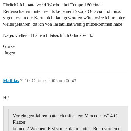
Ehrlich? Ich hatte vor 4 Wochen bei Tempo 160 einen
Reifenschaden hinten rechts bei einem Skoda Octavia und muss
sagen, wenn die Karre nicht laut geworden wäre, wäre ich munter
weitergefahren, da ich von Instabilität wenig mitbekommen habe.
Na ja, vielleicht hatte ich tatsächlich Glück:wink:
Grüße
Jürgen
Mathias
7
10. Oktober 2005 um 06:43
Hi!
Vor einigen Jahren hatte ich mit einem Mercedes W140 2
Platzer
binnen 2 Wochen. Erst vorne, dann hinten. Beim vorderen