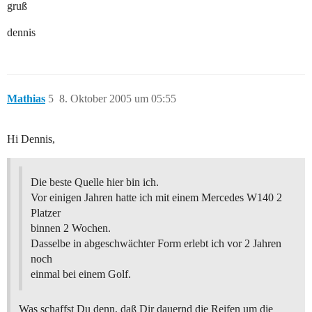
gruß
dennis
Mathias
5
8. Oktober 2005 um 05:55
Hi Dennis,
Die beste Quelle hier bin ich.
Vor einigen Jahren hatte ich mit einem Mercedes W140 2
Platzer
binnen 2 Wochen.
Dasselbe in abgeschwächter Form erlebt ich vor 2 Jahren
noch
einmal bei einem Golf.
Was schaffst Du denn, daß Dir dauernd die Reifen um die