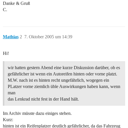
Danke & Gruß
C.
Mathias
2
7. Oktober 2005 um 14:39
Hi!
wir hatten gestern Abend eine kurze Diskussion darüber, ob es
gefährlicher ist wenn ein Autoreifen hinten oder vorne platzt.
M.W. nach ist es hinten recht ungefährlich, wogegen ein
PLatzer vorne ziemlich üble Auswirkungen haben kann, wenn
man
das Lenkrad nicht fest in der Hand hält.
Im Archiv müsste dazu einiges stehen.
Kurz:
hinten ist ein Reifenplatzer deutlich gefährlicher, da das Fahrzeug