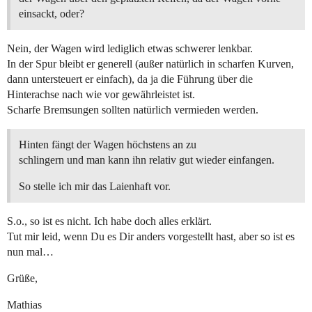
einsackt, oder?
Nein, der Wagen wird lediglich etwas schwerer lenkbar.
In der Spur bleibt er generell (außer natürlich in scharfen Kurven,
dann untersteuert er einfach), da ja die Führung über die
Hinterachse nach wie vor gewährleistet ist.
Scharfe Bremsungen sollten natürlich vermieden werden.
Hinten fängt der Wagen höchstens an zu
schlingern und man kann ihn relativ gut wieder einfangen.
So stelle ich mir das Laienhaft vor.
S.o., so ist es nicht. Ich habe doch alles erklärt.
Tut mir leid, wenn Du es Dir anders vorgestellt hast, aber so ist es
nun mal…
Grüße,
Mathias