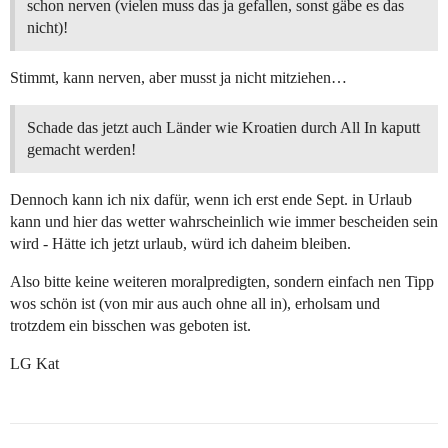
schon nerven (vielen muss das ja gefallen, sonst gäbe es das
nicht)!
Stimmt, kann nerven, aber musst ja nicht mitziehen…
Schade das jetzt auch Länder wie Kroatien durch All In kaputt
gemacht werden!
Dennoch kann ich nix dafür, wenn ich erst ende Sept. in Urlaub
kann und hier das wetter wahrscheinlich wie immer bescheiden sein
wird - Hätte ich jetzt urlaub, würd ich daheim bleiben.
Also bitte keine weiteren moralpredigten, sondern einfach nen Tipp
wos schön ist (von mir aus auch ohne all in), erholsam und
trotzdem ein bisschen was geboten ist.
LG Kat