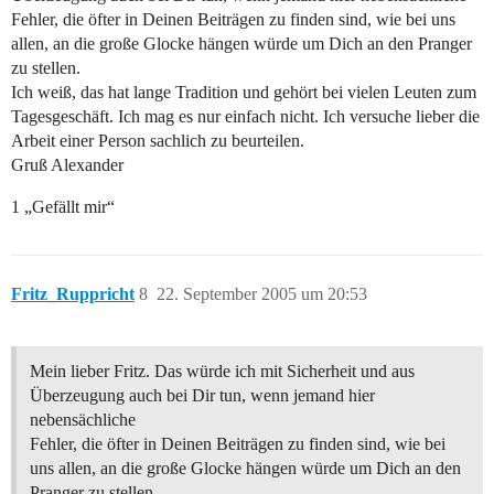
Fehler, die öfter in Deinen Beiträgen zu finden sind, wie bei uns
allen, an die große Glocke hängen würde um Dich an den Pranger
zu stellen.
Ich weiß, das hat lange Tradition und gehört bei vielen Leuten zum
Tagesgeschäft. Ich mag es nur einfach nicht. Ich versuche lieber die
Arbeit einer Person sachlich zu beurteilen.
Gruß Alexander
1 „Gefällt mir“
Fritz_Ruppricht
8
22. September 2005 um 20:53
Mein lieber Fritz. Das würde ich mit Sicherheit und aus
Überzeugung auch bei Dir tun, wenn jemand hier
nebensächliche
Fehler, die öfter in Deinen Beiträgen zu finden sind, wie bei
uns allen, an die große Glocke hängen würde um Dich an den
Pranger zu stellen.