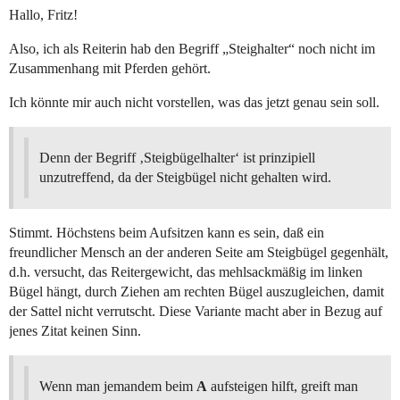
Hallo, Fritz!
Also, ich als Reiterin hab den Begriff „Steighalter“ noch nicht im
Zusammenhang mit Pferden gehört.
Ich könnte mir auch nicht vorstellen, was das jetzt genau sein soll.
Denn der Begriff ‚Steigbügelhalter‘ ist prinzipiell
unzutreffend, da der Steigbügel nicht gehalten wird.
Stimmt. Höchstens beim Aufsitzen kann es sein, daß ein
freundlicher Mensch an der anderen Seite am Steigbügel gegenhält,
d.h. versucht, das Reitergewicht, das mehlsackmäßig im linken
Bügel hängt, durch Ziehen am rechten Bügel auszugleichen, damit
der Sattel nicht verrutscht. Diese Variante macht aber in Bezug auf
jenes Zitat keinen Sinn.
Wenn man jemandem beim
A
aufsteigen hilft, greift man