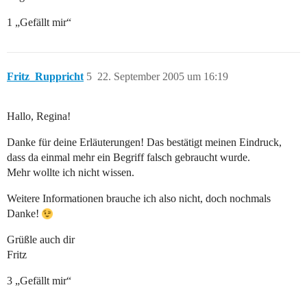
1 „Gefällt mir“
Fritz_Ruppricht
5
22. September 2005 um 16:19
Hallo, Regina!
Danke für deine Erläuterungen! Das bestätigt meinen Eindruck,
dass da einmal mehr ein Begriff falsch gebraucht wurde.
Mehr wollte ich nicht wissen.
Weitere Informationen brauche ich also nicht, doch nochmals
Danke!
Grüßle auch dir
Fritz
3 „Gefällt mir“