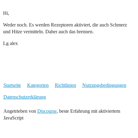
Hi,
Weder noch. Es werden Rezeptoren aktiviert, die auch Schmerz
und Hitze vermitteln. Daher auch das brennen.
Lg alex
Startseite
Kategorien
Richtlinien
Nutzungsbedingungen
Datenschutzerklärung
Angetrieben von
Discourse
, beste Erfahrung mit aktiviertem
JavaScript