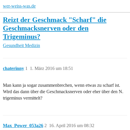
wer-weiss-was.de
Reizt der Geschmack "Scharf" die
Geschmacksnerven oder den
Trigeminus?
Gesundheit
Medizin
chaterinny
1
1. März 2016 um 18:51
Man kann ja sogar zusammenbrechen, wenn etwas zu scharf ist.
Wird das dann über die Geschmacksnerven oder eher über den N.
trigeminus vermittelt?
Max_Power_053a26
2
16. April 2016 um 08:32