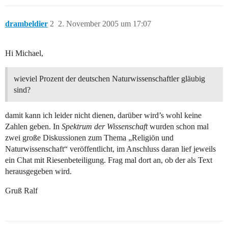
drambeldier
2
2. November 2005 um 17:07
Hi Michael,
wieviel Prozent der deutschen Naturwissenschaftler gläubig
sind?
damit kann ich leider nicht dienen, darüber wird’s wohl keine
Zahlen geben. In
Spektrum der Wissenschaft
wurden schon mal
zwei große Diskussionen zum Thema „Religiön und
Naturwissenschaft“ veröffentlicht, im Anschluss daran lief jeweils
ein Chat mit Riesenbeteiligung. Frag mal dort an, ob der als Text
herausgegeben wird.
Gruß Ralf