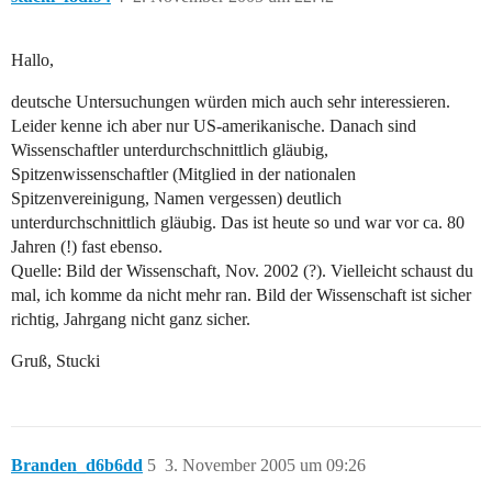
Hallo,
deutsche Untersuchungen würden mich auch sehr interessieren.
Leider kenne ich aber nur US-amerikanische. Danach sind
Wissenschaftler unterdurchschnittlich gläubig,
Spitzenwissenschaftler (Mitglied in der nationalen
Spitzenvereinigung, Namen vergessen) deutlich
unterdurchschnittlich gläubig. Das ist heute so und war vor ca. 80
Jahren (!) fast ebenso.
Quelle: Bild der Wissenschaft, Nov. 2002 (?). Vielleicht schaust du
mal, ich komme da nicht mehr ran. Bild der Wissenschaft ist sicher
richtig, Jahrgang nicht ganz sicher.
Gruß, Stucki
Branden_d6b6dd
5
3. November 2005 um 09:26