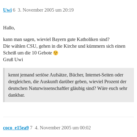
Uwi
6
3. November 2005 um 20:19
Hallo,
kann man sagen, wieviel Bayern gute Katholiken sind?
Die wählen CSU, gehen in die Kirche und kümmern sich einen
Scheiß um die 10 Gebote
Gruß Uwi
kennt jemand seriöse Aufsätze, Bücher, Internet-Seiten oder
dergleichen, die Auskunft darüber geben, wieviel Prozent der
deutschen Naturwissenschaftler gläubig sind? Wäre euch sehr
dankbar.
coco_e15ea9
7
4. November 2005 um 00:02