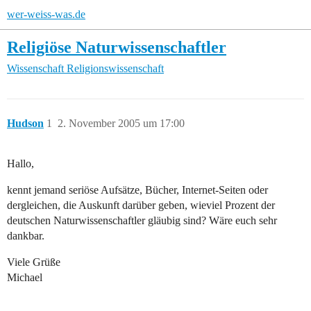
wer-weiss-was.de
Religiöse Naturwissenschaftler
Wissenschaft
Religionswissenschaft
Hudson
1
2. November 2005 um 17:00
Hallo,
kennt jemand seriöse Aufsätze, Bücher, Internet-Seiten oder
dergleichen, die Auskunft darüber geben, wieviel Prozent der
deutschen Naturwissenschaftler gläubig sind? Wäre euch sehr
dankbar.
Viele Grüße
Michael