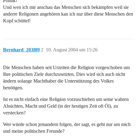
Politik!
Und wen ich mir anschau das Menschen sich bekämpfen weil sie
anderre Religonen angehören kan ich nur über diese Menschen den
Kopf schüttel!
Bernhard_203f09
2
10. August 2004 um 15:26
Die Menschen haben seit Urzeiten die Religion vorgeschoben um
Ihre politischen Ziele durchzusetzten. Dies wird sich auch nicht
ändern solange Machthaber die Unterstützung des Volkes
benötigen.
Ist es nicht einfach eine Religion vorzuschieben um seine wahren
Absichten, Macht und Geld (in der heutigen Zeit oft Öl), zu
verstecken?
Wer würde schon jemandem folgen, der sagt, es geht nur um mich
und meine politischen Freunde?