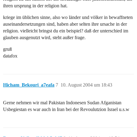
ihren ursprung in der religion hat.
kriege im üblichen sinne, also wo länder und völker in bewaffneten
auseinandersetzungen sind, haben aber selten ihre ursache in der
religion. vielleicht bringst du ein beispiel? daß der unterschied im
glauben ausgenutzt wird, steht außer frage.
gruß
datafox
Hicham_Bekouri_a7eafa
7
10. August 2004 um 18:43
Gerne nehmen wir mal Pakistan Indonesen Sudan Afganistan
Usbegiestan es war auch in Iran bei der Revoulutzion Israel u.s.w