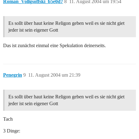
Roman_Vollgsoffski_b5e0d7
8
11. August 2004 um 19:54
Es sollt über haut keine Religon geben weil es sie nicht giet
jeder ist sein eigener Gott
Das ist zunächst einmal eine Spekulation deinerseits.
Penegrin
9
11. August 2004 um 21:39
Es sollt über haut keine Religon geben weil es sie nicht giet
jeder ist sein eigener Gott
Tach
3 Dinge: