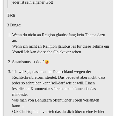
jeder ist sein eigener Gott
Tach
3 Dinge:
Wenn du nicht an Relgion glaubst fang kein Thema dazu
an.
Wenn ich nicht an Religion galub,ist es für diese Tehma ein
Vorteil.Ich kan die sache Objektiver sehen
Satanismus ist doof
Ich weiß ja, dass man in Deutschland wegen der
Rechtschreibreform streitet. Das bedeutet aber nicht, dass
jeder so schreiben kann/soll/darf wie er will. Einen
leserlichen Kommentar schreiben zu können ist das
mindeste,
was man von Benutzern öffentlicher Foren verlangen
kann…
O.k Christoph ich versteh das du dich über meine Fehler