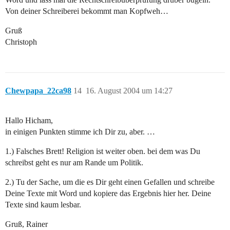
Von deiner Schreiberei bekommt man Kopfweh…
Gruß
Christoph
Chewpapa_22ca98
14
16. August 2004 um 14:27
Hallo Hicham,
in einigen Punkten stimme ich Dir zu, aber. …
1.) Falsches Brett! Religion ist weiter oben. bei dem was Du
schreibst geht es nur am Rande um Politik.
2.) Tu der Sache, um die es Dir geht einen Gefallen und schreibe
Deine Texte mit Word und kopiere das Ergebnis hier her. Deine
Texte sind kaum lesbar.
Gruß, Rainer