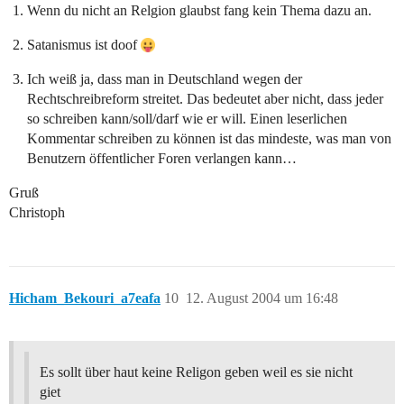
Wenn du nicht an Relgion glaubst fang kein Thema dazu an.
Satanismus ist doof
Ich weiß ja, dass man in Deutschland wegen der
Rechtschreibreform streitet. Das bedeutet aber nicht, dass jeder
so schreiben kann/soll/darf wie er will. Einen leserlichen
Kommentar schreiben zu können ist das mindeste, was man von
Benutzern öffentlicher Foren verlangen kann…
Gruß
Christoph
Hicham_Bekouri_a7eafa
10
12. August 2004 um 16:48
Es sollt über haut keine Religon geben weil es sie nicht
giet