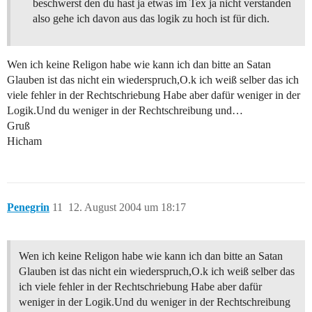
beschwerst den du hast ja etwas im Tex ja nicht verstanden
also gehe ich davon aus das logik zu hoch ist für dich.
Wen ich keine Religon habe wie kann ich dan bitte an Satan
Glauben ist das nicht ein wiederspruch,O.k ich weiß selber das ich
viele fehler in der Rechtschriebung Habe aber dafür weniger in der
Logik.Und du weniger in der Rechtschreibung und…
Gruß
Hicham
Penegrin
11
12. August 2004 um 18:17
Wen ich keine Religon habe wie kann ich dan bitte an Satan
Glauben ist das nicht ein wiederspruch,O.k ich weiß selber das
ich viele fehler in der Rechtschriebung Habe aber dafür
weniger in der Logik.Und du weniger in der Rechtschreibung