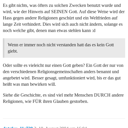
Es gibt nichts, was öfters zu solchen Zwecken benutzt wurde und
wird, wie der Hinweis auf SEINEN Gott. Auf diese Weise wird der
Hass gegen andere Religionen geschürt und ein Weltfrieden auf
lange Zeit verhindert. Dies wird sich auch nicht ändern, solange es
noch welche gibt, denen man etwas stehlen kann :d
Wenn er immer noch nicht verstanden hatt das es kein Gott
giebt.
Oder sollte es vieleicht nur einen Gott geben? Ein Gott der nur von
den verschiedenen Religionsgemeinschaften anders benannt und
angebetet wird. Besser gesagt, umfunktioniert wird, bis er das gut
heißt was man bewirken will.
Siehe die Geschichte, es sind viel mehr Menschen DURCH andere
Religionen, wie FÜR ihren Glauben gestorben.