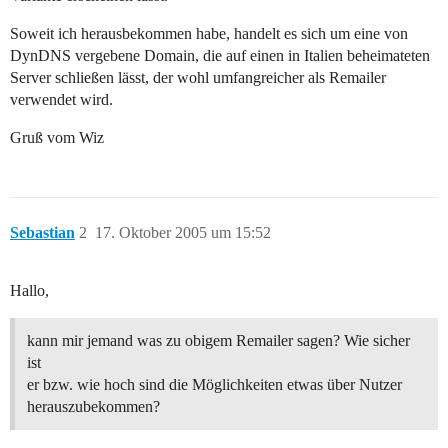
Soweit ich herausbekommen habe, handelt es sich um eine von
DynDNS vergebene Domain, die auf einen in Italien beheimateten
Server schließen lässt, der wohl umfangreicher als Remailer
verwendet wird.
Gruß vom Wiz
Sebastian
2
17. Oktober 2005 um 15:52
Hallo,
kann mir jemand was zu obigem Remailer sagen? Wie sicher
ist
er bzw. wie hoch sind die Möglichkeiten etwas über Nutzer
herauszubekommen?