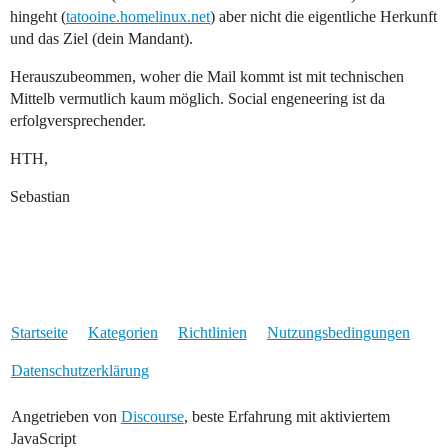
hingeht (
tatooine.homelinux.net
) aber nicht die eigentliche Herkunft
und das Ziel (dein Mandant).
Herauszubeommen, woher die Mail kommt ist mit technischen
Mittelb vermutlich kaum möglich. Social engeneering ist da
erfolgversprechender.
HTH,
Sebastian
Startseite
Kategorien
Richtlinien
Nutzungsbedingungen
Datenschutzerklärung
Angetrieben von
Discourse
, beste Erfahrung mit aktiviertem
JavaScript