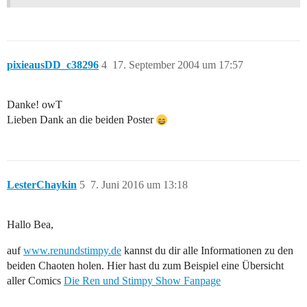
pixieausDD_c38296
4
17. September 2004 um 17:57
Danke! owT
Lieben Dank an die beiden Poster
LesterChaykin
5
7. Juni 2016 um 13:18
Hallo Bea,
auf
www.renundstimpy.de
kannst du dir alle Informationen zu den
beiden Chaoten holen. Hier hast du zum Beispiel eine Übersicht
aller Comics
Die Ren und Stimpy Show Fanpage