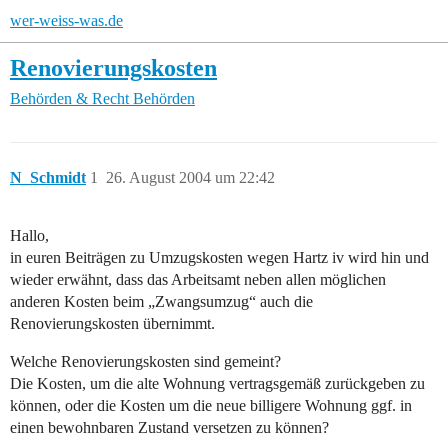
wer-weiss-was.de
Renovierungskosten
Behörden & Recht
Behörden
N_Schmidt
1
26. August 2004 um 22:42
Hallo,
in euren Beiträgen zu Umzugskosten wegen Hartz iv wird hin und
wieder erwähnt, dass das Arbeitsamt neben allen möglichen
anderen Kosten beim „Zwangsumzug“ auch die
Renovierungskosten übernimmt.
Welche Renovierungskosten sind gemeint?
Die Kosten, um die alte Wohnung vertragsgemäß zurückgeben zu
können, oder die Kosten um die neue billigere Wohnung ggf. in
einen bewohnbaren Zustand versetzen zu können?