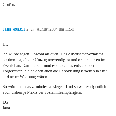
Gruß n.
Jana_e9a353
2
27. August 2004 um 11:50
Hi,
ich würde sagen: Sowohl als auch! Das Arbeitsamt/Sozialamt
bestimmt ja, ob der Umzug notwendig ist und ordnet diesen im
Zweifel an. Damit übernimmt es die daraus entstehenden
Folgekosten, die da eben auch die Renovierungsarbeiten in alter
und neuer Wohnung wären.
So würde ich das zumindest auslegen. Und so war es eigentlich
auch bisherige Praxis bei Sozialhilfeempfängern.
LG
Jana