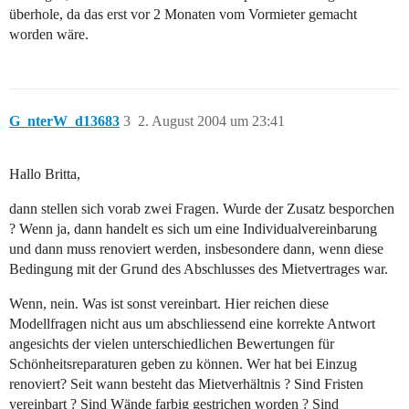
überhole, da das erst vor 2 Monaten vom Vormieter gemacht
worden wäre.
G_nterW_d13683
3
2. August 2004 um 23:41
Hallo Britta,
dann stellen sich vorab zwei Fragen. Wurde der Zusatz besporchen
? Wenn ja, dann handelt es sich um eine Individualvereinbarung
und dann muss renoviert werden, insbesondere dann, wenn diese
Bedingung mit der Grund des Abschlusses des Mietvertrages war.
Wenn, nein. Was ist sonst vereinbart. Hier reichen diese
Modellfragen nicht aus um abschliessend eine korrekte Antwort
angesichts der vielen unterschiedlichen Bewertungen für
Schönheitsreparaturen geben zu können. Wer hat bei Einzug
renoviert? Seit wann besteht das Mietverhältnis ? Sind Fristen
vereinbart ? Sind Wände farbig gestrichen worden ? Sind