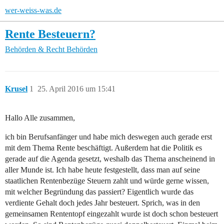
wer-weiss-was.de
Rente Besteuern?
Behörden & Recht
Behörden
Krusel
1
25. April 2016 um 15:41
Hallo Alle zusammen,
ich bin Berufsanfänger und habe mich deswegen auch gerade erst
mit dem Thema Rente beschäftigt. Außerdem hat die Politik es
gerade auf die Agenda gesetzt, weshalb das Thema anscheinend in
aller Munde ist. Ich habe heute festgestellt, dass man auf seine
staatlichen Rentenbezüge Steuern zahlt und würde gerne wissen,
mit welcher Begründung das passiert? Eigentlich wurde das
verdiente Gehalt doch jedes Jahr besteuert. Sprich, was in den
gemeinsamen Rententopf eingezahlt wurde ist doch schon besteuert