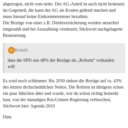
abgezogen, nicht vom netto. Der AG-Anteil ist auch nicht besteuert,
im Gegenteil, die kann der AG als Kosten geltend machen und
muss hierauf keine Einkommensteuer bezahlen.
Die Bezüge von einer z.B. Direktversicherung werden steuerfrei
eingezahlt und bei Auszahlung versteuert, Stichwort nachgelagerte
Besteuerung.
Krusel:
dass die SPD uns 48% der Bezüge als „Reform“ verkaufen
will
Es wird noch schlimmer. Bis 2030 sinken die Bezüge auf ca. 43%
des letzten drchschnittlichen Nettos. Die Reform ist übrigens schon
ein paar Jährchen älter und wurde, wie du schon richtig bemerkt
hast, von der damaligen Rot-Grünen Regierung verbrochen,
Stichwort hier: Agenda 2010
Data