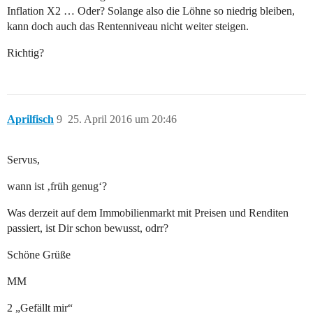
Inflation X2 … Oder? Solange also die Löhne so niedrig bleiben,
kann doch auch das Rentenniveau nicht weiter steigen.
Richtig?
Aprilfisch
9
25. April 2016 um 20:46
Servus,
wann ist ‚früh genug‘?
Was derzeit auf dem Immobilienmarkt mit Preisen und Renditen
passiert, ist Dir schon bewusst, odrr?
Schöne Grüße
MM
2 „Gefällt mir“