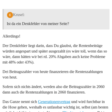
Krusel:
Ist da ein Denkfehler von meiner Seite?
Allerdings!
Der Denkfehler liegt darin, dass Du glaubst, die Rentenbeiträge
würden angespart und später ausgezahlt (es wäre toll, wenn das so
wäre, dann hätten wir bei rd. 20% Abgaben auch keine Probleme
mit 48% oder 43%).
Dei Beitragszahler von heute finanzeieren die Rentenzahlungen
von heut.
Sofern sich nichts ändert, werden also die Beitragszahler in 2060
dann auch die Rentenzahlungen in 2060 finanzieren.
Das Ganze nennt sich
Generationenvertrag
und wird furchtbar in
die Hose gehen, weshalb es unfassbar wichtig ist, selbst (am besten