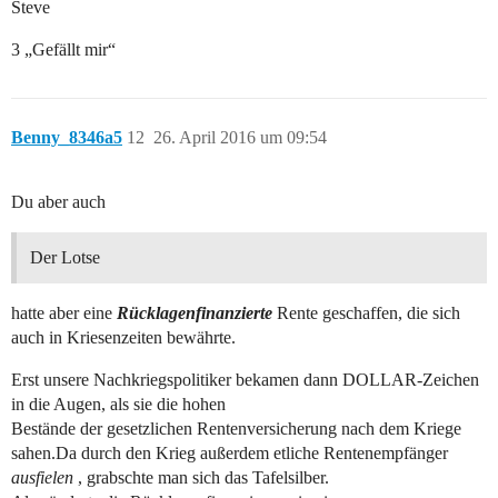
Steve
3 „Gefällt mir“
Benny_8346a5
12
26. April 2016 um 09:54
Du aber auch
Der Lotse
hatte aber eine
Rücklagenfinanzierte
Rente geschaffen, die sich
auch in Kriesenzeiten bewährte.
Erst unsere Nachkriegspolitiker bekamen dann DOLLAR-Zeichen
in die Augen, als sie die hohen
Bestände der gesetzlichen Rentenversicherung nach dem Kriege
sahen.Da durch den Krieg außerdem etliche Rentenempfänger
ausfielen
, grabschte man sich das Tafelsilber.