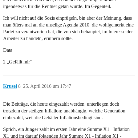
irgendetwas für die Rentner getan wurde. Im Gegenteil.
Ich will nicht auf die Sozis einprügeln, bin aber der Meinung, dass
man öfters mal an die unselige Agenda 2010, die wohlgemerkt eine
Partei zu verantworten hat, die von sich behauptet, im Interesse der
Arbeiter zu handeln, erinnern sollte.
Data
2 „Gefällt mir“
Krusel
8
25. April 2016 um 17:47
Die Beiträge, die heute eingezahlt werden, unterliegen doch
trotzdem der stetigen Inflation; unabhängig, welche Generation
einbezahlt, weil die Gehälter Inflationsbedingt sind.
Sprich, ein Junger zahlt im ersten Jahr eine Summe X1 - Inflation
X1 und im darauf folgenden Jahr Summe X1 - Inflation X1 -