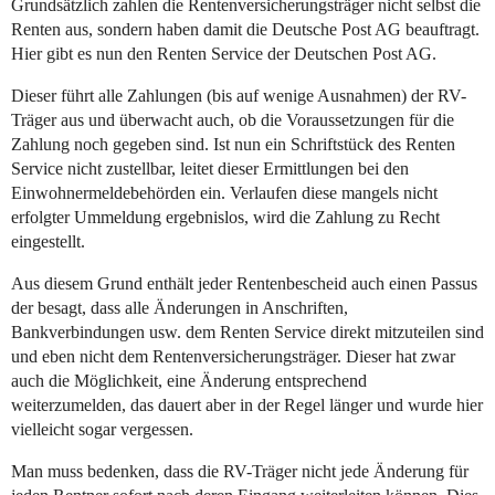
Grundsätzlich zahlen die Rentenversicherungsträger nicht selbst die
Renten aus, sondern haben damit die Deutsche Post AG beauftragt.
Hier gibt es nun den Renten Service der Deutschen Post AG.
Dieser führt alle Zahlungen (bis auf wenige Ausnahmen) der RV-
Träger aus und überwacht auch, ob die Voraussetzungen für die
Zahlung noch gegeben sind. Ist nun ein Schriftstück des Renten
Service nicht zustellbar, leitet dieser Ermittlungen bei den
Einwohnermeldebehörden ein. Verlaufen diese mangels nicht
erfolgter Ummeldung ergebnislos, wird die Zahlung zu Recht
eingestellt.
Aus diesem Grund enthält jeder Rentenbescheid auch einen Passus
der besagt, dass alle Änderungen in Anschriften,
Bankverbindungen usw. dem Renten Service direkt mitzuteilen sind
und eben nicht dem Rentenversicherungsträger. Dieser hat zwar
auch die Möglichkeit, eine Änderung entsprechend
weiterzumelden, das dauert aber in der Regel länger und wurde hier
vielleicht sogar vergessen.
Man muss bedenken, dass die RV-Träger nicht jede Änderung für