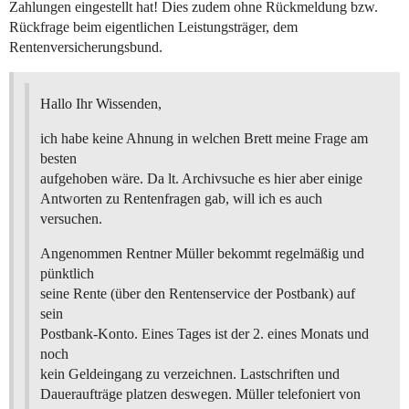
Zahlungen eingestellt hat! Dies zudem ohne Rückmeldung bzw.
Rückfrage beim eigentlichen Leistungsträger, dem
Rentenversicherungsbund.
Hallo Ihr Wissenden,
ich habe keine Ahnung in welchen Brett meine Frage am
besten
aufgehoben wäre. Da lt. Archivsuche es hier aber einige
Antworten zu Rentenfragen gab, will ich es auch
versuchen.
Angenommen Rentner Müller bekommt regelmäßig und
pünktlich
seine Rente (über den Rentenservice der Postbank) auf
sein
Postbank-Konto. Eines Tages ist der 2. eines Monats und
noch
kein Geldeingang zu verzeichnen. Lastschriften und
Daueraufträge platzen deswegen. Müller telefoniert von