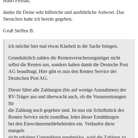
Hallo Florian,
danke für Deine sehr hilfreiche und ausführliche Antwort. Das
Sternchen hatte ich bereits gegeben.
Gruß Steffen B.
ich möchte hier mal etwas Klarheit in die Sache bringen.
Grundsätzlich zahlen die Rentenversicherungsträger nicht
selbst die Renten aus, sondern haben damit die Deutsche Post
AG beauftragt. Hier gibt es nun den Renten Service der
Deutschen Post AG.
Dieser führt alle Zahlungen (bis auf wenige Ausnahmen) der
RV-Träger aus und überwacht auch, ob die Voraussetzungen
für
die Zahlung noch gegeben sind. Ist nun ein Schriftstück des
Renten Service nicht zustellbar, leitet dieser Ermittlungen
bei den Einwohnermeldebehörden ein. Verlaufen diese
mangels
nicht erfolgter Ummeldung ergebnislos, wird die Zahlung zu