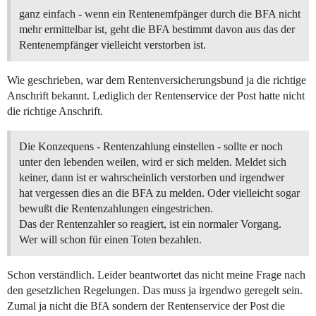
ganz einfach - wenn ein Rentenemfpänger durch die BFA nicht
mehr ermittelbar ist, geht die BFA bestimmt davon aus das der
Rentenempfänger vielleicht verstorben ist.
Wie geschrieben, war dem Rentenversicherungsbund ja die richtige
Anschrift bekannt. Lediglich der Rentenservice der Post hatte nicht
die richtige Anschrift.
Die Konzequens - Rentenzahlung einstellen - sollte er noch
unter den lebenden weilen, wird er sich melden. Meldet sich
keiner, dann ist er wahrscheinlich verstorben und irgendwer
hat vergessen dies an die BFA zu melden. Oder vielleicht sogar
bewußt die Rentenzahlungen eingestrichen.
Das der Rentenzahler so reagiert, ist ein normaler Vorgang.
Wer will schon für einen Toten bezahlen.
Schon verständlich. Leider beantwortet das nicht meine Frage nach
den gesetzlichen Regelungen. Das muss ja irgendwo geregelt sein.
Zumal ja nicht die BfA sondern der Rentenservice der Post die