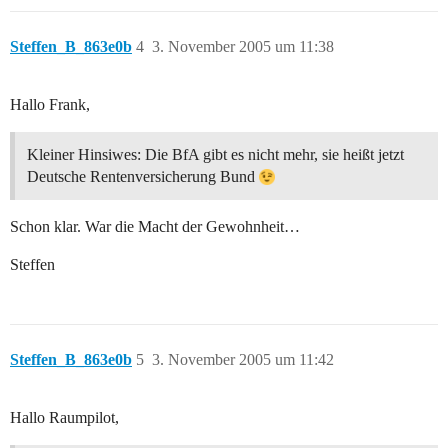
Steffen_B_863e0b
4
3. November 2005 um 11:38
Hallo Frank,
Kleiner Hinsiwes: Die BfA gibt es nicht mehr, sie heißt jetzt
Deutsche Rentenversicherung Bund
Schon klar. War die Macht der Gewohnheit…
Steffen
Steffen_B_863e0b
5
3. November 2005 um 11:42
Hallo Raumpilot,