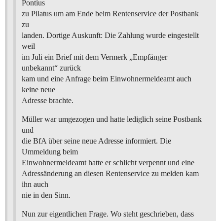
Pontius
zu Pilatus um am Ende beim Rentenservice der Postbank
zu
landen. Dortige Auskunft: Die Zahlung wurde eingestellt
weil
im Juli ein Brief mit dem Vermerk „Empfänger
unbekannt“ zurück
kam und eine Anfrage beim Einwohnermeldeamt auch
keine neue
Adresse brachte.
Müller war umgezogen und hatte lediglich seine Postbank
und
die BfA über seine neue Adresse informiert. Die
Ummeldung beim
Einwohnermeldeamt hatte er schlicht verpennt und eine
Adressänderung an diesen Rentenservice zu melden kam
ihn auch
nie in den Sinn.
Nun zur eigentlichen Frage. Wo steht geschrieben, dass