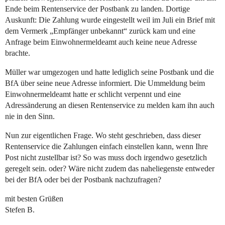
Ende beim Rentenservice der Postbank zu landen. Dortige
Auskunft: Die Zahlung wurde eingestellt weil im Juli ein Brief mit
dem Vermerk „Empfänger unbekannt“ zurück kam und eine
Anfrage beim Einwohnermeldeamt auch keine neue Adresse
brachte.
Müller war umgezogen und hatte lediglich seine Postbank und die
BfA über seine neue Adresse informiert. Die Ummeldung beim
Einwohnermeldeamt hatte er schlicht verpennt und eine
Adressänderung an diesen Rentenservice zu melden kam ihn auch
nie in den Sinn.
Nun zur eigentlichen Frage. Wo steht geschrieben, dass dieser
Rentenservice die Zahlungen einfach einstellen kann, wenn Ihre
Post nicht zustellbar ist? So was muss doch irgendwo gesetzlich
geregelt sein. oder? Wäre nicht zudem das naheliegenste entweder
bei der BfA oder bei der Postbank nachzufragen?
mit besten Grüßen
Stefen B.