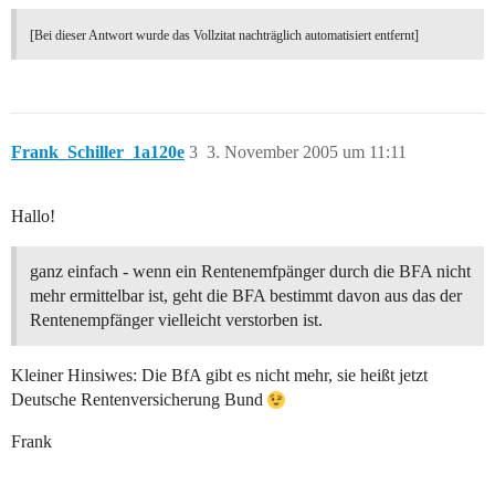
[Bei dieser Antwort wurde das Vollzitat nachträglich automatisiert entfernt]
Frank_Schiller_1a120e
3
3. November 2005 um 11:11
Hallo!
ganz einfach - wenn ein Rentenemfpänger durch die BFA nicht
mehr ermittelbar ist, geht die BFA bestimmt davon aus das der
Rentenempfänger vielleicht verstorben ist.
Kleiner Hinsiwes: Die BfA gibt es nicht mehr, sie heißt jetzt
Deutsche Rentenversicherung Bund
Frank