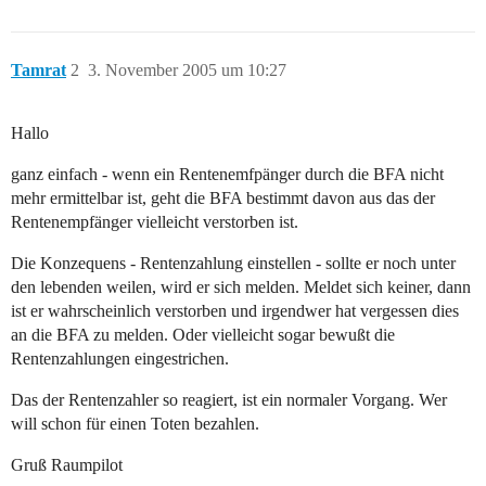
Tamrat
2
3. November 2005 um 10:27
Hallo
ganz einfach - wenn ein Rentenemfpänger durch die BFA nicht
mehr ermittelbar ist, geht die BFA bestimmt davon aus das der
Rentenempfänger vielleicht verstorben ist.
Die Konzequens - Rentenzahlung einstellen - sollte er noch unter
den lebenden weilen, wird er sich melden. Meldet sich keiner, dann
ist er wahrscheinlich verstorben und irgendwer hat vergessen dies
an die BFA zu melden. Oder vielleicht sogar bewußt die
Rentenzahlungen eingestrichen.
Das der Rentenzahler so reagiert, ist ein normaler Vorgang. Wer
will schon für einen Toten bezahlen.
Gruß Raumpilot