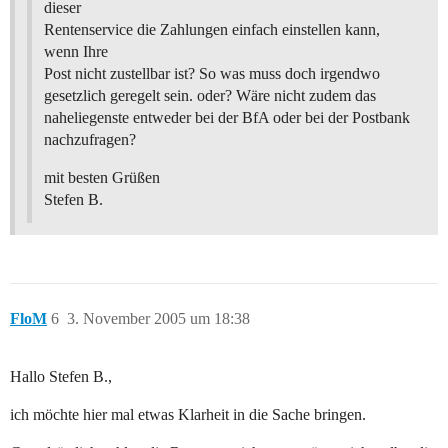
dieser
Rentenservice die Zahlungen einfach einstellen kann,
wenn Ihre
Post nicht zustellbar ist? So was muss doch irgendwo
gesetzlich geregelt sein. oder? Wäre nicht zudem das
naheliegenste entweder bei der BfA oder bei der Postbank
nachzufragen?
mit besten Grüßen
Stefen B.
FloM
6
3. November 2005 um 18:38
Hallo Stefen B.,
ich möchte hier mal etwas Klarheit in die Sache bringen.