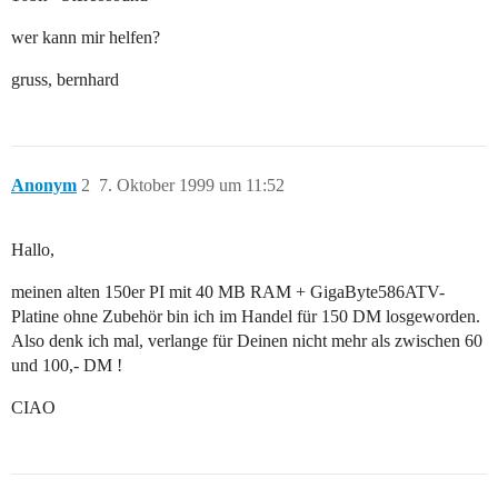
wer kann mir helfen?
gruss, bernhard
Anonym
2
7. Oktober 1999 um 11:52
Hallo,
meinen alten 150er PI mit 40 MB RAM + GigaByte586ATV-
Platine ohne Zubehör bin ich im Handel für 150 DM losgeworden.
Also denk ich mal, verlange für Deinen nicht mehr als zwischen 60
und 100,- DM !
CIAO