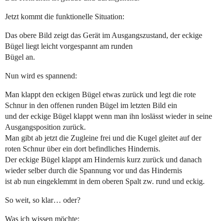
Jetzt kommt die funktionelle Situation:
Das obere Bild zeigt das Gerät im Ausgangszustand, der eckige
Bügel liegt leicht vorgespannt am runden
Bügel an.
Nun wird es spannend:
Man klappt den eckigen Bügel etwas zurück und legt die rote
Schnur in den offenen runden Bügel im letzten Bild ein
und der eckige Bügel klappt wenn man ihn loslässt wieder in seine
Ausgangsposition zurück.
Man gibt ab jetzt die Zugleine frei und die Kugel gleitet auf der
roten Schnur über ein dort befindliches Hindernis.
Der eckige Bügel klappt am Hindernis kurz zurück und danach
wieder selber durch die Spannung vor und das Hindernis
ist ab nun eingeklemmt in dem oberen Spalt zw. rund und eckig.
So weit, so klar… oder?
Was ich wissen möchte: