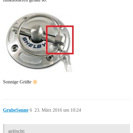
Sonnige Grüße
GrubeSonne
6
23. März 2016 um 10:24
gelöscht: