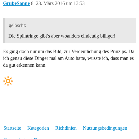
GrubeSonne
8
23. März 2016 um 13:53
gelöscht:
Die Splintringe gibt’s aber woanders eindeutig billiger!
Es ging doch nur um das Bild, zur Verdeutlichung des Prinzips. Da
ich genau diese Dinger mal am Auto hatte, wusste ich, dass man es
da gut erkennen kann.
Startseite
Kategorien
Richtlinien
Nutzungsbedingungen