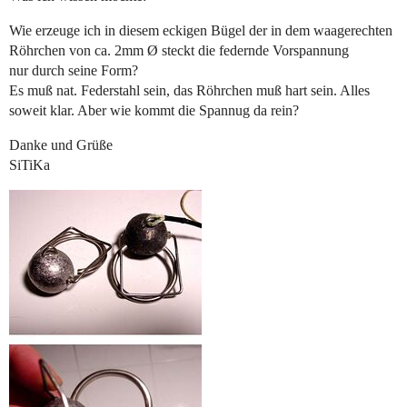
Wie erzeuge ich in diesem eckigen Bügel der in dem waagerechten
Röhrchen von ca. 2mm Ø steckt die federnde Vorspannung
nur durch seine Form?
Es muß nat. Federstahl sein, das Röhrchen muß hart sein. Alles
soweit klar. Aber wie kommt die Spannug da rein?
Danke und Grüße
SiTiKa