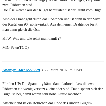
zwei Röhrchen sind.
Die Öse welche aus der Kugel heraussteht ist der Draht vom Bügel.
Also der Draht geht durch das Röhrchen und ist dann in der Mitte
der Kugel um 90° abgewinkelt. Aus dem einen Drahtende biegt
man dann gleich die Öse.
BTW: Was und wie rettet man damit ??
MfG Peter(TOO)
Anonym_34ee7c2736c9
3
22. März 2016 um 21:49
Für den UP: Die Spannung käme dann dadurch, dass die zwei
Röhrchen ein wenig versetzt zueinander sind. Dann spannt sich der
Bügel selber, damit wären sehr hohe Kräfte machbar.
Anscheinend ist ein Röhrchen das Ende des runden Bügels?