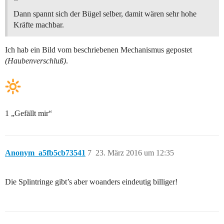
Dann spannt sich der Bügel selber, damit wären sehr hohe
Kräfte machbar.
Ich hab ein Bild vom beschriebenen Mechanismus gepostet
(Haubenverschluß)
.
1 „Gefällt mir“
Anonym_a5fb5cb73541
7
23. März 2016 um 12:35
Die Splintringe gibt’s aber woanders eindeutig billiger!