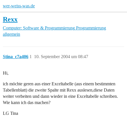
wer-weiss-was.de
Rexx
Computer: Software & Programmierung
Programmierung
allgemein
Stina_c7a406
1
10. September 2004 um 08:47
Hi,
ich möchte geren aus einer Exceltabelle (aus einem bestimmten
Tabellenblatt) die zweite Spalte mit Rexx auslesen,diese Daten
weiter verbeiten und dann wieder in eine Exceltabelle schreiben.
Wie kann ich das machen?
LG Tina