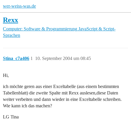
wer-weiss-was.de
Rexx
Computer: Software & Programmierung
JavaScript & Script-
Sprachen
Stina_c7a406
1
10. September 2004 um 08:45
Hi,
ich möchte geren aus einer Exceltabelle (aus einem bestimmten
Tabellenblatt) die zweite Spalte mit Rexx auslesen,diese Daten
weiter verbeiten und dann wieder in eine Exceltabelle schreiben.
Wie kann ich das machen?
LG Tina