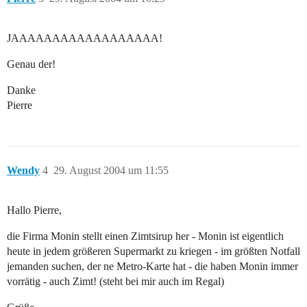
JAAAAAAAAAAAAAAAAAA!
Genau der!
Danke
Pierre
Wendy
4
29. August 2004 um 11:55
Hallo Pierre,
die Firma Monin stellt einen Zimtsirup her - Monin ist eigentlich
heute in jedem größeren Supermarkt zu kriegen - im größten Notfall
jemanden suchen, der ne Metro-Karte hat - die haben Monin immer
vorrätig - auch Zimt! (steht bei mir auch im Regal)