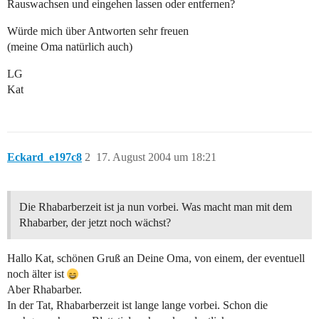
Rauswachsen und eingehen lassen oder entfernen?
Würde mich über Antworten sehr freuen
(meine Oma natürlich auch)
LG
Kat
Eckard_e197c8
2
17. August 2004 um 18:21
Die Rhabarberzeit ist ja nun vorbei. Was macht man mit dem
Rhabarber, der jetzt noch wächst?
Hallo Kat, schönen Gruß an Deine Oma, von einem, der eventuell
noch älter ist
Aber Rhabarber.
In der Tat, Rhabarberzeit ist lange lange vorbei. Schon die