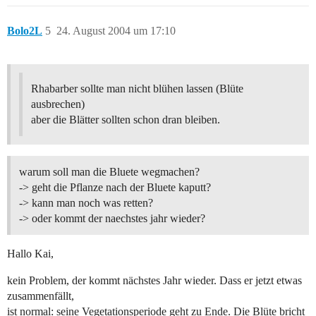
Bolo2L
5
24. August 2004 um 17:10
Rhabarber sollte man nicht blühen lassen (Blüte
ausbrechen)
aber die Blätter sollten schon dran bleiben.
warum soll man die Bluete wegmachen?
-> geht die Pflanze nach der Bluete kaputt?
-> kann man noch was retten?
-> oder kommt der naechstes jahr wieder?
Hallo Kai,
kein Problem, der kommt nächstes Jahr wieder. Dass er jetzt etwas
zusammenfällt,
ist normal: seine Vegetationsperiode geht zu Ende. Die Blüte bricht