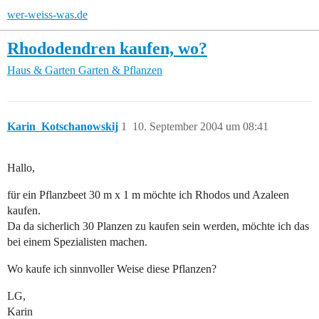
wer-weiss-was.de
Rhododendren kaufen, wo?
Haus & Garten
Garten & Pflanzen
Karin_Kotschanowskij
1
10. September 2004 um 08:41
Hallo,
für ein Pflanzbeet 30 m x 1 m möchte ich Rhodos und Azaleen
kaufen.
Da da sicherlich 30 Planzen zu kaufen sein werden, möchte ich das
bei einem Spezialisten machen.
Wo kaufe ich sinnvoller Weise diese Pflanzen?
LG,
Karin