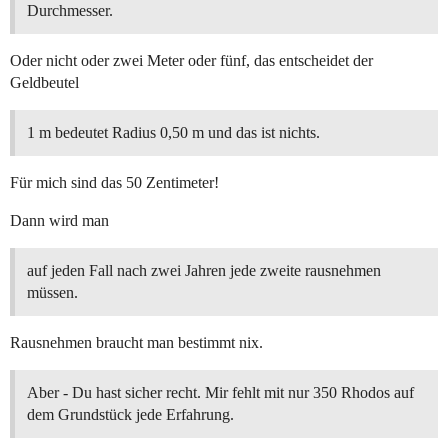
Durchmesser.
Oder nicht oder zwei Meter oder fünf, das entscheidet der
Geldbeutel
1 m bedeutet Radius 0,50 m und das ist nichts.
Für mich sind das 50 Zentimeter!
Dann wird man
auf jeden Fall nach zwei Jahren jede zweite rausnehmen
müssen.
Rausnehmen braucht man bestimmt nix.
Aber - Du hast sicher recht. Mir fehlt mit nur 350 Rhodos auf
dem Grundstück jede Erfahrung.