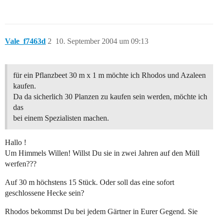
Vale_f7463d
2
10. September 2004 um 09:13
für ein Pflanzbeet 30 m x 1 m möchte ich Rhodos und Azaleen
kaufen.
Da da sicherlich 30 Planzen zu kaufen sein werden, möchte ich
das
bei einem Spezialisten machen.
Hallo !
Um Himmels Willen! Willst Du sie in zwei Jahren auf den Müll
werfen???
Auf 30 m höchstens 15 Stück. Oder soll das eine sofort
geschlossene Hecke sein?
Rhodos bekommst Du bei jedem Gärtner in Eurer Gegend. Sie