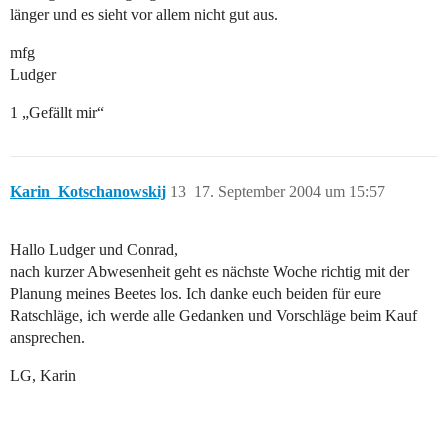
länger und es sieht vor allem nicht gut aus.
mfg
Ludger
1 „Gefällt mir“
Karin_Kotschanowskij
13
17. September 2004 um 15:57
Hallo Ludger und Conrad,
nach kurzer Abwesenheit geht es nächste Woche richtig mit der
Planung meines Beetes los. Ich danke euch beiden für eure
Ratschläge, ich werde alle Gedanken und Vorschläge beim Kauf
ansprechen.
LG, Karin