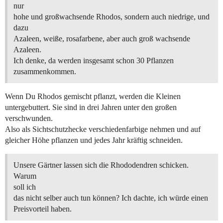
nur
hohe und großwachsende Rhodos, sondern auch niedrige, und
dazu
Azaleen, weiße, rosafarbene, aber auch groß wachsende
Azaleen.
Ich denke, da werden insgesamt schon 30 Pflanzen
zusammenkommen.
Wenn Du Rhodos gemischt pflanzt, werden die Kleinen
untergebuttert. Sie sind in drei Jahren unter den großen
verschwunden.
Also als Sichtschutzhecke verschiedenfarbige nehmen und auf
gleicher Höhe pflanzen und jedes Jahr kräftig schneiden.
Unsere Gärtner lassen sich die Rhododendren schicken.
Warum
soll ich
das nicht selber auch tun können? Ich dachte, ich würde einen
Preisvorteil haben.