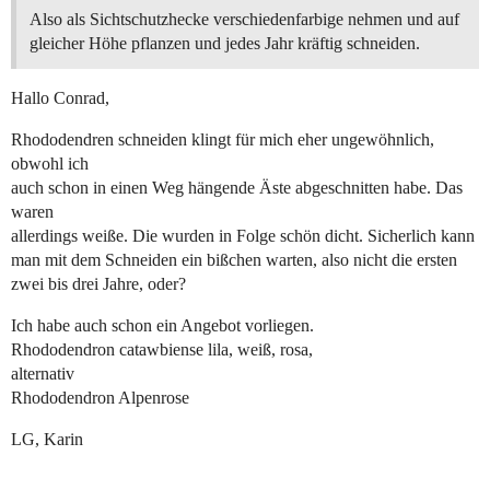
Also als Sichtschutzhecke verschiedenfarbige nehmen und auf
gleicher Höhe pflanzen und jedes Jahr kräftig schneiden.
Hallo Conrad,
Rhododendren schneiden klingt für mich eher ungewöhnlich,
obwohl ich
auch schon in einen Weg hängende Äste abgeschnitten habe. Das
waren
allerdings weiße. Die wurden in Folge schön dicht. Sicherlich kann
man mit dem Schneiden ein bißchen warten, also nicht die ersten
zwei bis drei Jahre, oder?
Ich habe auch schon ein Angebot vorliegen.
Rhododendron catawbiense lila, weiß, rosa,
alternativ
Rhododendron Alpenrose
LG, Karin