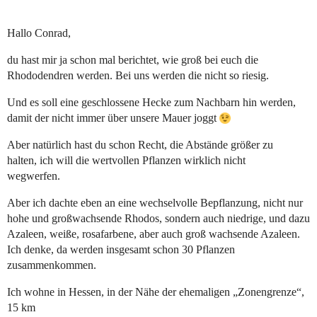
Hallo Conrad,
du hast mir ja schon mal berichtet, wie groß bei euch die
Rhododendren werden. Bei uns werden die nicht so riesig.
Und es soll eine geschlossene Hecke zum Nachbarn hin werden,
damit der nicht immer über unsere Mauer joggt
Aber natürlich hast du schon Recht, die Abstände größer zu
halten, ich will die wertvollen Pflanzen wirklich nicht
wegwerfen.
Aber ich dachte eben an eine wechselvolle Bepflanzung, nicht nur
hohe und großwachsende Rhodos, sondern auch niedrige, und dazu
Azaleen, weiße, rosafarbene, aber auch groß wachsende Azaleen.
Ich denke, da werden insgesamt schon 30 Pflanzen
zusammenkommen.
Ich wohne in Hessen, in der Nähe der ehemaligen „Zonengrenze“,
15 km