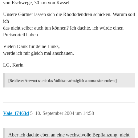
von Eschwege, 30 km von Kassel.
Unsere Gärtner lassen sich die Rhododendren schicken. Warum soll
ich
das nicht selber auch tun können? Ich dachte, ich würde einen
Preisvorteil haben.
Vielen Dank für deine Links,
werde ich mir gleich mal anschauen.
LG, Karin
[Bei dieser Antwort wurde das Vollzitat nachträglich automatisiert entfernt]
Vale_f7463d
5
10. September 2004 um 14:58
Aber ich dachte eben an eine wechselvolle Bepflanzung, nicht