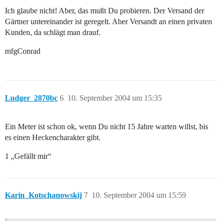
Ich glaube nicht! Aber, das mußt Du probieren. Der Versand der
Gärtner untereinander ist geregelt. Aber Versandt an einen privaten
Kunden, da schlägt man drauf.
mfgConrad
Ludger_2870bc
6
10. September 2004 um 15:35
Ein Meter ist schon ok, wenn Du nicht 15 Jahre warten willst, bis
es einen Heckencharakter gibt.
1 „Gefällt mir“
Karin_Kotschanowskij
7
10. September 2004 um 15:59