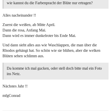
wie kannst du die Farbenpracht der Blüte nur ertragen?
Alles nacheinander !!
Zuerst die weißen, ab Mitte April.
Dann die rosa, Anfang Mai.
Dann wird es immer dunkelroter bis Ende Mai.
Und dann sieht alles aus wie Waschlappen, die man über die
Rhodos gehängt hat. So schön wie sie blühen, aber die welken
Blüten sehen schlimm aus.
Da komme ich mal gucken, oder stell doch bitte mal ein Foto
ins Netz.
Nächstes Jahr !!
mfgConrad