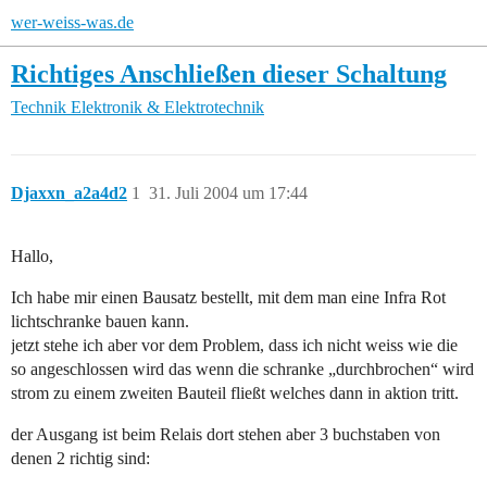
wer-weiss-was.de
Richtiges Anschließen dieser Schaltung
Technik
Elektronik & Elektrotechnik
Djaxxn_a2a4d2
1
31. Juli 2004 um 17:44
Hallo,
Ich habe mir einen Bausatz bestellt, mit dem man eine Infra Rot
lichtschranke bauen kann.
jetzt stehe ich aber vor dem Problem, dass ich nicht weiss wie die
so angeschlossen wird das wenn die schranke „durchbrochen“ wird
strom zu einem zweiten Bauteil fließt welches dann in aktion tritt.
der Ausgang ist beim Relais dort stehen aber 3 buchstaben von
denen 2 richtig sind: