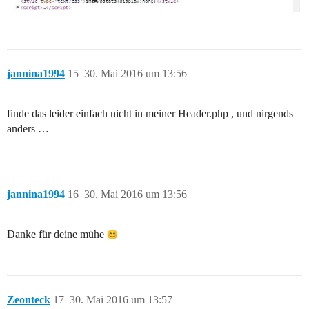
jannina1994
15
30. Mai 2016 um 13:56
finde das leider einfach nicht in meiner Header.php , und nirgends
anders …
jannina1994
16
30. Mai 2016 um 13:56
Danke für deine mühe
Zeonteck
17
30. Mai 2016 um 13:57