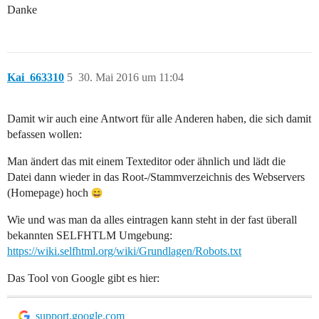
Danke
Kai_663310
5
30. Mai 2016 um 11:04
Damit wir auch eine Antwort für alle Anderen haben, die sich damit
befassen wollen:
Man ändert das mit einem Texteditor oder ähnlich und lädt die
Datei dann wieder in das Root-/Stammverzeichnis des Webservers
(Homepage) hoch
Wie und was man da alles eintragen kann steht in der fast überall
bekannten SELFHTLM Umgebung:
https://wiki.selfhtml.org/wiki/Grundlagen/Robots.txt
Das Tool von Google gibt es hier:
support.google.com