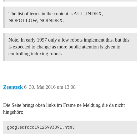
The list of terms in the content is ALL, INDEX,
NOFOLLOW, NOINDEX.
Note. In early 1997 only a few robots implement this, but this
is expected to change as more public attention is given to
controlling indexing robots.
Zeonteck
6
30. Mai 2016 um 13:08
Die Seite bringt oben links im Frame ne Meldung die da nicht
hingehört: