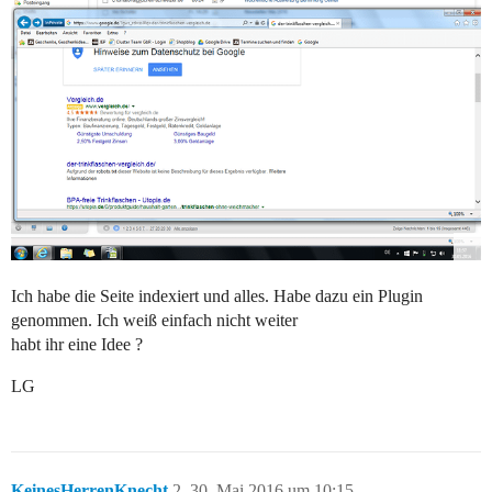
Ich habe die Seite indexiert und alles. Habe dazu ein Plugin
genommen. Ich weiß einfach nicht weiter
habt ihr eine Idee ?
LG
KeinesHerrenKnecht
2
30. Mai 2016 um 10:15