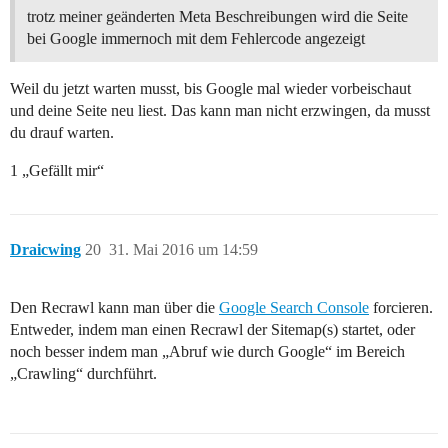
trotz meiner geänderten Meta Beschreibungen wird die Seite
bei Google immernoch mit dem Fehlercode angezeigt
Weil du jetzt warten musst, bis Google mal wieder vorbeischaut
und deine Seite neu liest. Das kann man nicht erzwingen, da musst
du drauf warten.
1 „Gefällt mir“
Draicwing
20
31. Mai 2016 um 14:59
Den Recrawl kann man über die
Google Search Console
forcieren.
Entweder, indem man einen Recrawl der Sitemap(s) startet, oder
noch besser indem man „Abruf wie durch Google“ im Bereich
„Crawling“ durchführt.