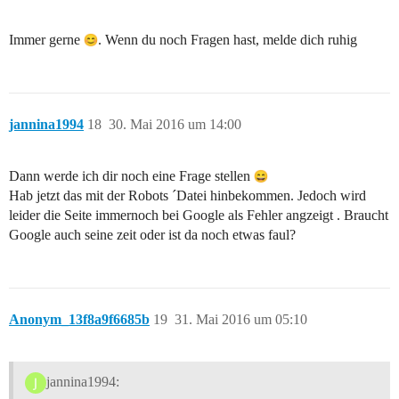
Immer gerne
. Wenn du noch Fragen hast, melde dich ruhig
jannina1994
18
30. Mai 2016 um 14:00
Dann werde ich dir noch eine Frage stellen
Hab jetzt das mit der Robots ´Datei hinbekommen. Jedoch wird
leider die Seite immernoch bei Google als Fehler angzeigt . Braucht
Google auch seine zeit oder ist da noch etwas faul?
Anonym_13f8a9f6685b
19
31. Mai 2016 um 05:10
jannina1994: