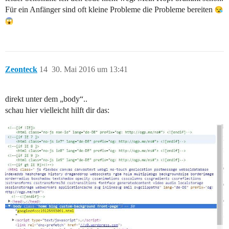
Für ein Anfänger sind oft kleine Probleme die Probleme bereiten
Zeonteck
14
30. Mai 2016 um 13:41
direkt unter dem „body“..
schau hier vielleicht hilft dir das: