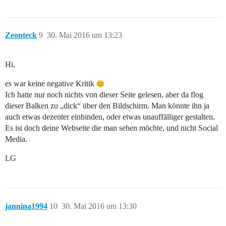
Zeonteck
9
30. Mai 2016 um 13:23
Hi,
es war keine negative Kritik
Ich hatte nur noch nichts von dieser Seite gelesen, aber da flog
dieser Balken zu „dick“ über den Bildschirm. Man könnte ihn ja
auch etwas dezenter einbinden, oder etwas unauffälliger gestalten.
Es ist doch deine Webseite die man sehen möchte, und nicht Social
Media.
LG
jannina1994
10
30. Mai 2016 um 13:30