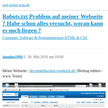
wer-weiss-was.de
Robots.txt Problem auf meiner Webseite
? Habe schon alles versucht, woran kann
es noch liegen ?
Computer: Software & Programmierung
HTML & CSS
jannina1994
1
30. Mai 2016 um 10:04
Meine Webseite :
der-trinkflaschen-vergleich.de/
[Beitrag editiert -
www Team]