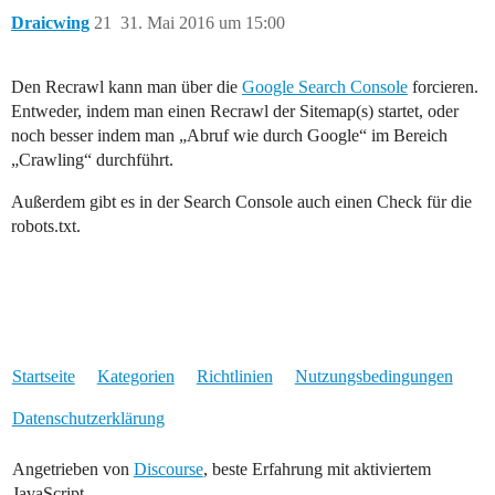
Draicwing
21
31. Mai 2016 um 15:00
Den Recrawl kann man über die
Google Search Console
forcieren.
Entweder, indem man einen Recrawl der Sitemap(s) startet, oder
noch besser indem man „Abruf wie durch Google“ im Bereich
„Crawling“ durchführt.
Außerdem gibt es in der Search Console auch einen Check für die
robots.txt.
Startseite
Kategorien
Richtlinien
Nutzungsbedingungen
Datenschutzerklärung
Angetrieben von
Discourse
, beste Erfahrung mit aktiviertem
JavaScript