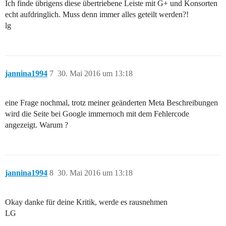
Ich finde übrigens diese übertriebene Leiste mit G+ und Konsorten
echt aufdringlich. Muss denn immer alles geteilt werden?!
lg
jannina1994
7
30. Mai 2016 um 13:18
eine Frage nochmal, trotz meiner geänderten Meta Beschreibungen
wird die Seite bei Google immernoch mit dem Fehlercode
angezeigt. Warum ?
jannina1994
8
30. Mai 2016 um 13:18
Okay danke für deine Kritik, werde es rausnehmen
LG