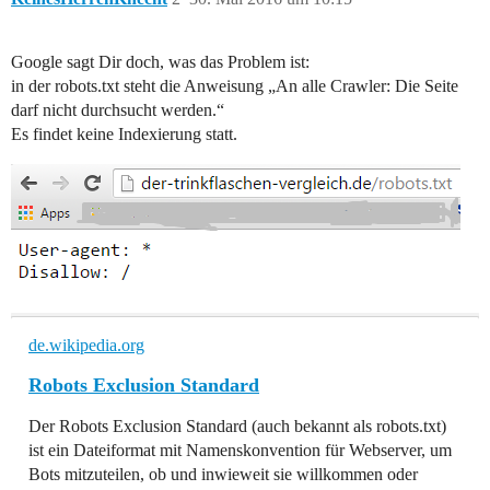
Google sagt Dir doch, was das Problem ist:
in der robots.txt steht die Anweisung „An alle Crawler: Die Seite
darf nicht durchsucht werden.“
Es findet keine Indexierung statt.
de.wikipedia.org
Robots Exclusion Standard
Der Robots Exclusion Standard (auch bekannt als robots.txt)
ist ein Dateiformat mit Namenskonvention für Webserver, um
Bots mitzuteilen, ob und inwieweit sie willkommen oder