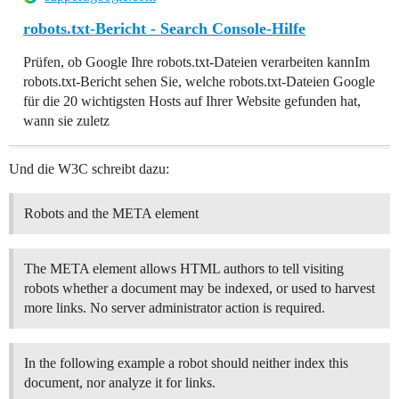
​robots.txt-Bericht - Search Console-Hilfe
Prüfen, ob Google Ihre robots.txt-Dateien verarbeiten kannIm
robots.txt-Bericht sehen Sie, welche robots.txt-Dateien Google
für die 20 wichtigsten Hosts auf Ihrer Website gefunden hat,
wann sie zuletz
Und die W3C schreibt dazu:
Robots and the META element
The META element allows HTML authors to tell visiting
robots whether a document may be indexed, or used to harvest
more links. No server administrator action is required.
In the following example a robot should neither index this
document, nor analyze it for links.