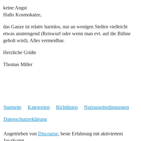
keine Angst
Hallo Kosmokatze,
das Ganze ist relativ harmlos, nur an wenigen Stellen vielleicht
etwas anstrengend (Reiswurf oder wenn man evt. auf die Bühne
geholt wird). Alles vermeidbar.
Herzliche Grüße
Thomas Miller
Startseite
Kategorien
Richtlinien
Nutzungsbedingungen
Datenschutzerklärung
Angetrieben von
Discourse
, beste Erfahrung mit aktiviertem
JavaScript