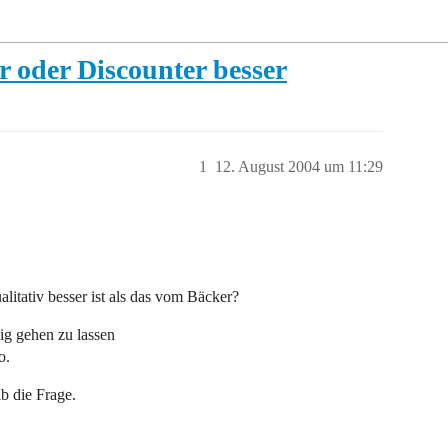
r oder Discounter besser
1
12. August 2004 um 11:29
alitativ besser ist als das vom Bäcker?
ig gehen zu lassen
o.
b die Frage.