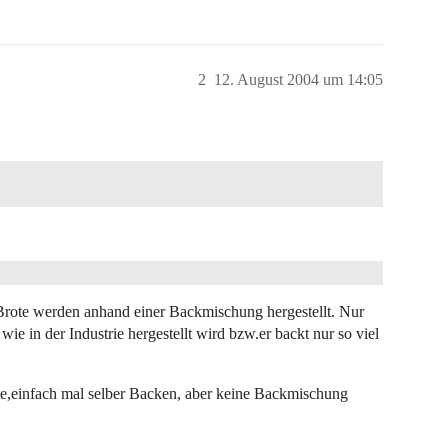
2
12. August 2004 um 14:05
 Brote werden anhand einer Backmischung hergestellt. Nur
wie in der Industrie hergestellt wird bzw.er backt nur so viel
e,einfach mal selber Backen, aber keine Backmischung