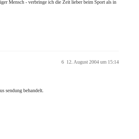
iger Mensch - verbringe ich die Zeit lieber beim Sport als in
6
12. August 2004 um 15:14
nus sendung behandelt.