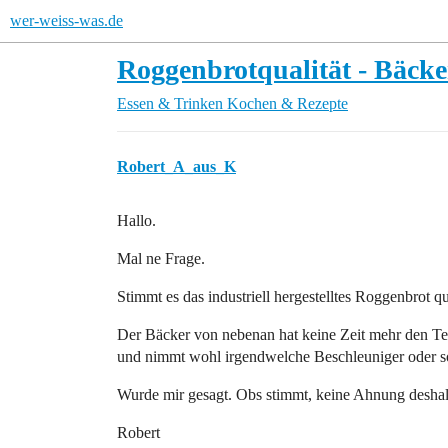
wer-weiss-was.de
Roggenbrotqualität - Bäcke
Essen & Trinken
Kochen & Rezepte
Robert_A_aus_K
Hallo.
Mal ne Frage.
Stimmt es das industriell hergestelltes Roggenbrot qu
Der Bäcker von nebenan hat keine Zeit mehr den Te
und nimmt wohl irgendwelche Beschleuniger oder s
Wurde mir gesagt. Obs stimmt, keine Ahnung deshal
Robert