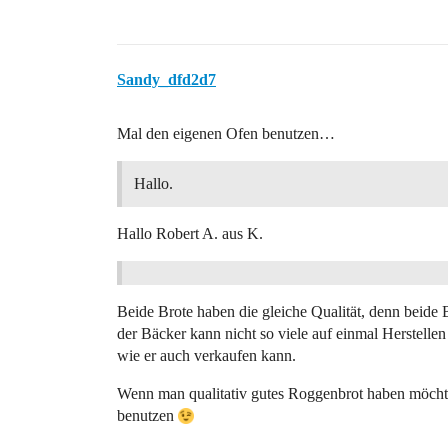
Sandy_dfd2d7
Mal den eigenen Ofen benutzen…
Hallo.
Hallo Robert A. aus K.
Beide Brote haben die gleiche Qualität, denn beide
der Bäcker kann nicht so viele auf einmal Herstellen 
wie er auch verkaufen kann.
Wenn man qualitativ gutes Roggenbrot haben möcht
benutzen