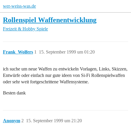
wer-weiss-was.de
Rollenspiel Waffenentwicklung
Freizeit & Hobby
Spiele
Frank_Wolfers
1
15. September 1999 um 01:20
ich suche um neue Waffen zu entwickeln Vorlagen, Links, Skizzen,
Entwürfe oder einfach nur gute ideen von Si-Fi Rollenspielwaffen
oder sehr weit fortgeschrittene Waffensysteme.
Besten dank
Anonym
2
15. September 1999 um 21:20