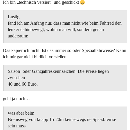
Ich bin „technisch versiert“ und geschickt
Lustig
fand ich am Anfang nur, dass man nicht wie beim Fahrrad den
lenker dahinbewegt, wohin man will, sondern genau
andersrum:
Das kapier ich nicht. Ist das immer so oder Spezialfahrweise? Kann
ich mir gar nicht bildlich vorstellen…
Saison- oder Ganzjahreskennzeichen. Die Preise liegen
zwischen
40 und 60 Euro,
geht ja noch…
was aber beim
Bremsweg von knapp 15-20m keineswegs ne Spassbremse
sein muss.