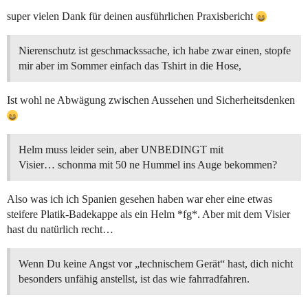
super vielen Dank für deinen ausführlichen Praxisbericht
Nierenschutz ist geschmackssache, ich habe zwar einen, stopfe
mir aber im Sommer einfach das Tshirt in die Hose,
Ist wohl ne Abwägung zwischen Aussehen und Sicherheitsdenken
Helm muss leider sein, aber UNBEDINGT mit
Visier… schonma mit 50 ne Hummel ins Auge bekommen?
Also was ich ich Spanien gesehen haben war eher eine etwas
steifere Platik-Badekappe als ein Helm *fg*. Aber mit dem Visier
hast du natürlich recht…
Wenn Du keine Angst vor „technischem Gerät“ hast, dich nicht
besonders unfähig anstellst, ist das wie fahrradfahren.