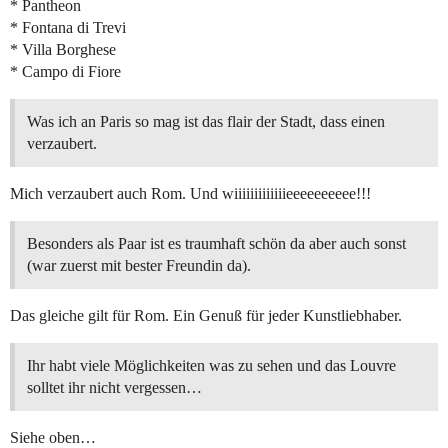
* Pantheon
* Fontana di Trevi
* Villa Borghese
* Campo di Fiore
Was ich an Paris so mag ist das flair der Stadt, dass einen
verzaubert.
Mich verzaubert auch Rom. Und wiiiiiiiiiiiiieeeeeeeeee!!!
Besonders als Paar ist es traumhaft schön da aber auch sonst
(war zuerst mit bester Freundin da).
Das gleiche gilt für Rom. Ein Genuß für jeder Kunstliebhaber.
Ihr habt viele Möglichkeiten was zu sehen und das Louvre
solltet ihr nicht vergessen…
Siehe oben…