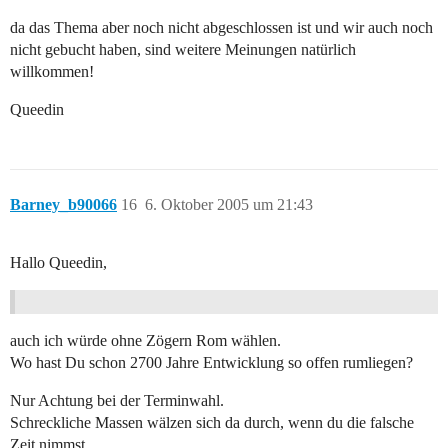
da das Thema aber noch nicht abgeschlossen ist und wir auch noch
nicht gebucht haben, sind weitere Meinungen natürlich
willkommen!
Queedin
Barney_b90066
16
6. Oktober 2005 um 21:43
Hallo Queedin,
auch ich würde ohne Zögern Rom wählen.
Wo hast Du schon 2700 Jahre Entwicklung so offen rumliegen?
Nur Achtung bei der Terminwahl.
Schreckliche Massen wälzen sich da durch, wenn du die falsche
Zeit nimmst.