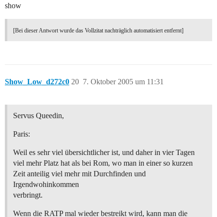
show
[Bei dieser Antwort wurde das Vollzitat nachträglich automatisiert entfernt]
Show_Low_d272c0
20
7. Oktober 2005 um 11:31
Servus Queedin,
Paris:
Weil es sehr viel übersichtlicher ist, und daher in vier Tagen
viel mehr Platz hat als bei Rom, wo man in einer so kurzen
Zeit anteilig viel mehr mit Durchfinden und
Irgendwohinkommen
verbringt.
Wenn die RATP mal wieder bestreikt wird, kann man die