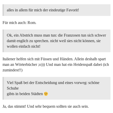
alles in allem für mich der eindeutige Favorit!
Für mich auch: Rom.
Ok, ein Abstrich muss man tun: die Franzosen tun sich schwer
damit englich zu sprechen. nicht weil sies nicht können, sie
wollen einfach nicht!
Italiener helfen sich mit Füssen und Händen. Allein deshalb spart
man an Wörterbücher ;o))) Und man hat ein Heidenspaß dabei (ich
zumindest!!)
Viel Spaß bei der Entscheidung und eines vorweg: schöne
Schuhe
gibts in beiden Städten
Ja, das stimmt! Und sehr bequem sollten sie auch sein.