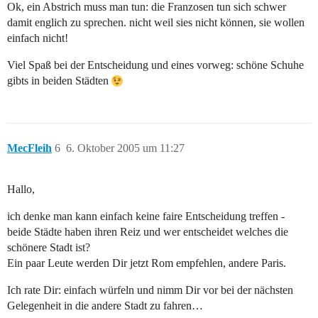
Ok, ein Abstrich muss man tun: die Franzosen tun sich schwer
damit englich zu sprechen. nicht weil sies nicht können, sie wollen
einfach nicht!
Viel Spaß bei der Entscheidung und eines vorweg: schöne Schuhe
gibts in beiden Städten
MecFleih
6
6. Oktober 2005 um 11:27
Hallo,
ich denke man kann einfach keine faire Entscheidung treffen -
beide Städte haben ihren Reiz und wer entscheidet welches die
schönere Stadt ist?
Ein paar Leute werden Dir jetzt Rom empfehlen, andere Paris.
Ich rate Dir: einfach würfeln und nimm Dir vor bei der nächsten
Gelegenheit in die andere Stadt zu fahren…