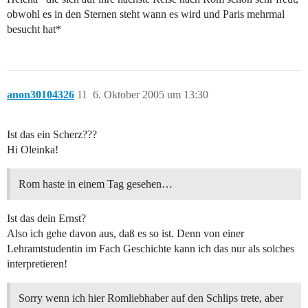
obwohl es in den Sternen steht wann es wird und Paris mehrmal
besucht hat*
anon30104326
11
6. Oktober 2005 um 13:30
Ist das ein Scherz???
Hi Oleinka!
Rom haste in einem Tag gesehen…
Ist das dein Ernst?
Also ich gehe davon aus, daß es so ist. Denn von einer
Lehramtstudentin im Fach Geschichte kann ich das nur als solches
interpretieren!
Sorry wenn ich hier Romliebhaber auf den Schlips trete, aber