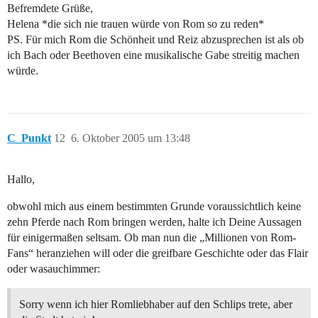
Befremdete Grüße,
Helena *die sich nie trauen würde von Rom so zu reden*
PS. Für mich Rom die Schönheit und Reiz abzusprechen ist als ob
ich Bach oder Beethoven eine musikalische Gabe streitig machen
würde.
C_Punkt
12
6. Oktober 2005 um 13:48
Hallo,
obwohl mich aus einem bestimmten Grunde voraussichtlich keine
zehn Pferde nach Rom bringen werden, halte ich Deine Aussagen
für einigermaßen seltsam. Ob man nun die „Millionen von Rom-
Fans“ heranziehen will oder die greifbare Geschichte oder das Flair
oder wasauchimmer:
Sorry wenn ich hier Romliebhaber auf den Schlips trete, aber