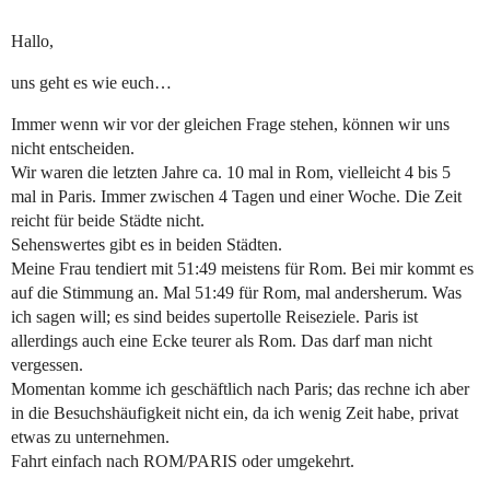
Hallo,
uns geht es wie euch…
Immer wenn wir vor der gleichen Frage stehen, können wir uns
nicht entscheiden.
Wir waren die letzten Jahre ca. 10 mal in Rom, vielleicht 4 bis 5
mal in Paris. Immer zwischen 4 Tagen und einer Woche. Die Zeit
reicht für beide Städte nicht.
Sehenswertes gibt es in beiden Städten.
Meine Frau tendiert mit 51:49 meistens für Rom. Bei mir kommt es
auf die Stimmung an. Mal 51:49 für Rom, mal andersherum. Was
ich sagen will; es sind beides supertolle Reiseziele. Paris ist
allerdings auch eine Ecke teurer als Rom. Das darf man nicht
vergessen.
Momentan komme ich geschäftlich nach Paris; das rechne ich aber
in die Besuchshäufigkeit nicht ein, da ich wenig Zeit habe, privat
etwas zu unternehmen.
Fahrt einfach nach ROM/PARIS oder umgekehrt.