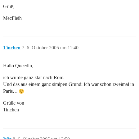
Gruß,
MecFleih
Tinchen
7
6. Oktober 2005 um 11:40
Hallo Queedin,
ich würde ganz klar nach Rom.
Und das aus einem ganz simlpen Grund: Ich war schon zweimal in
Paris…
Grüße von
Tinchen