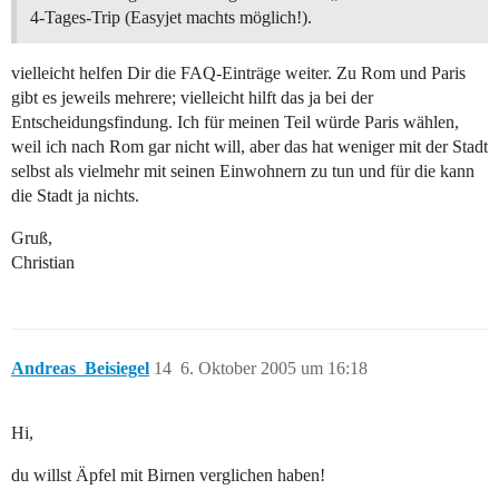
4-Tages-Trip (Easyjet machts möglich!).
vielleicht helfen Dir die FAQ-Einträge weiter. Zu Rom und Paris
gibt es jeweils mehrere; vielleicht hilft das ja bei der
Entscheidungsfindung. Ich für meinen Teil würde Paris wählen,
weil ich nach Rom gar nicht will, aber das hat weniger mit der Stadt
selbst als vielmehr mit seinen Einwohnern zu tun und für die kann
die Stadt ja nichts.
Gruß,
Christian
Andreas_Beisiegel
14
6. Oktober 2005 um 16:18
Hi,
du willst Äpfel mit Birnen verglichen haben!