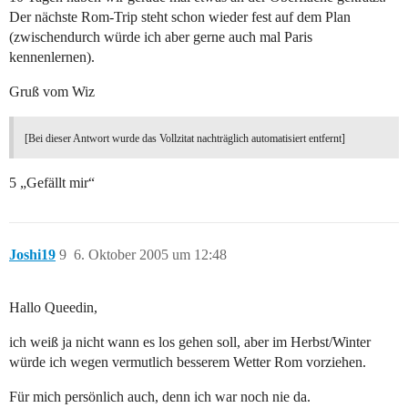
Der nächste Rom-Trip steht schon wieder fest auf dem Plan
(zwischendurch würde ich aber gerne auch mal Paris
kennenlernen).
Gruß vom Wiz
[Bei dieser Antwort wurde das Vollzitat nachträglich automatisiert entfernt]
5 „Gefällt mir“
Joshi19
9
6. Oktober 2005 um 12:48
Hallo Queedin,
ich weiß ja nicht wann es los gehen soll, aber im Herbst/Winter
würde ich wegen vermutlich besserem Wetter Rom vorziehen.
Für mich persönlich auch, denn ich war noch nie da.