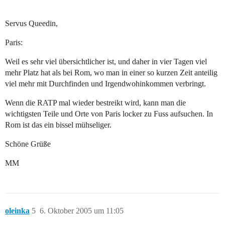
Servus Queedin,
Paris:
Weil es sehr viel übersichtlicher ist, und daher in vier Tagen viel
mehr Platz hat als bei Rom, wo man in einer so kurzen Zeit anteilig
viel mehr mit Durchfinden und Irgendwohinkommen verbringt.
Wenn die RATP mal wieder bestreikt wird, kann man die
wichtigsten Teile und Orte von Paris locker zu Fuss aufsuchen. In
Rom ist das ein bissel mühseliger.
Schöne Grüße
MM
oleinka
5
6. Oktober 2005 um 11:05