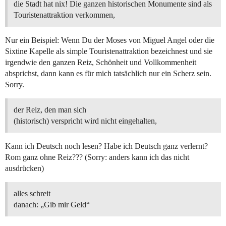
die Stadt hat nix! Die ganzen historischen Monumente sind als
Touristenattraktion verkommen,
Nur ein Beispiel: Wenn Du der Moses von Miguel Angel oder die
Sixtine Kapelle als simple Touristenattraktion bezeichnest und sie
irgendwie den ganzen Reiz, Schönheit und Vollkommenheit
absprichst, dann kann es für mich tatsächlich nur ein Scherz sein.
Sorry.
der Reiz, den man sich
(historisch) verspricht wird nicht eingehalten,
Kann ich Deutsch noch lesen? Habe ich Deutsch ganz verlernt?
Rom ganz ohne Reiz??? (Sorry: anders kann ich das nicht
ausdrücken)
alles schreit
danach: „Gib mir Geld“