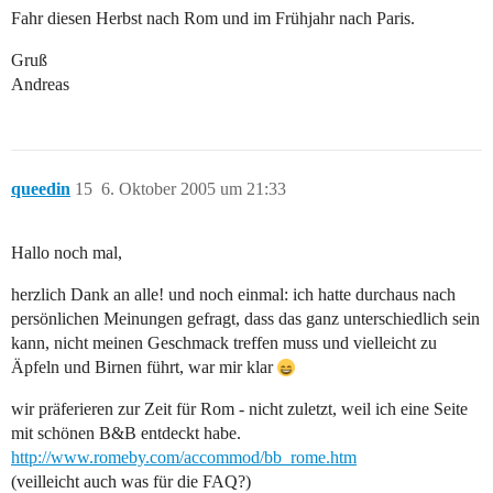
Fahr diesen Herbst nach Rom und im Frühjahr nach Paris.
Gruß
Andreas
queedin
15
6. Oktober 2005 um 21:33
Hallo noch mal,
herzlich Dank an alle! und noch einmal: ich hatte durchaus nach
persönlichen Meinungen gefragt, dass das ganz unterschiedlich sein
kann, nicht meinen Geschmack treffen muss und vielleicht zu
Äpfeln und Birnen führt, war mir klar
wir präferieren zur Zeit für Rom - nicht zuletzt, weil ich eine Seite
mit schönen B&B entdeckt habe.
http://www.romeby.com/accommod/bb_rome.htm
(veilleicht auch was für die FAQ?)