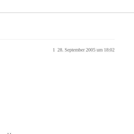
1
28. September 2005 um 18:02