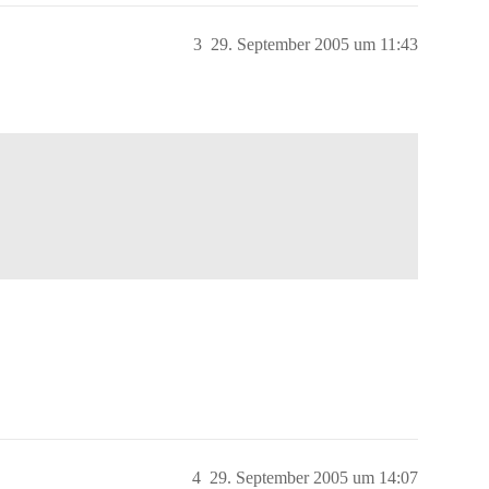
3
29. September 2005 um 11:43
4
29. September 2005 um 14:07