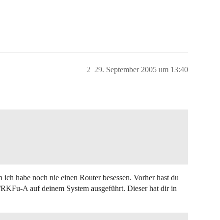
2
29. September 2005 um 13:40
ich habe noch nie einen Router besessen. Vorher hast du
j/RKFu-A auf deinem System ausgeführt. Dieser hat dir in