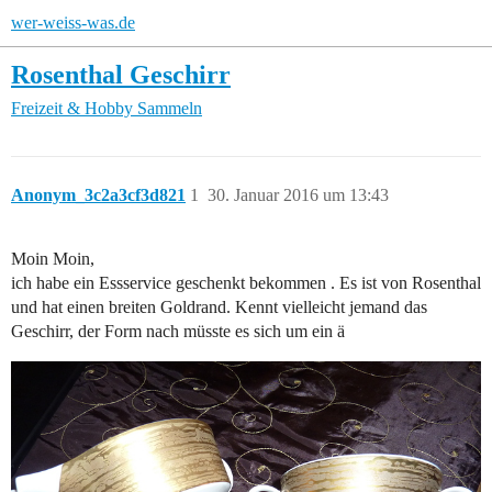
wer-weiss-was.de
Rosenthal Geschirr
Freizeit & Hobby
Sammeln
Anonym_3c2a3cf3d821
1
30. Januar 2016 um 13:43
Moin Moin,
ich habe ein Essservice geschenkt bekommen . Es ist von Rosenthal
und hat einen breiten Goldrand. Kennt vielleicht jemand das
Geschirr, der Form nach müsste es sich um ein ä