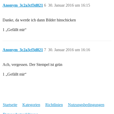
Anonym_3c2a3cf3d821
6
30. Januar 2016 um 16:15
Danke, da werde ich dann Bilder hinschicken
1 „Gefällt mir“
Anonym_3c2a3cf3d821
7
30. Januar 2016 um 16:16
Ach, vergessen. Der Stempel ist grün
1 „Gefällt mir“
Startseite
Kategorien
Richtlinien
Nutzungsbedingungen