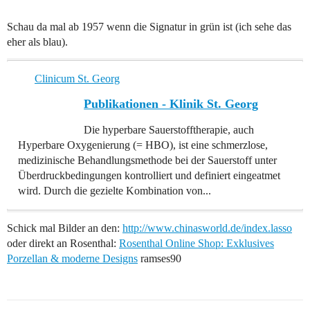
Schau da mal ab 1957 wenn die Signatur in grün ist (ich sehe das
eher als blau).
Clinicum St. Georg
Publikationen - Klinik St. Georg
Die hyperbare Sauerstofftherapie, auch
Hyperbare Oxygenierung (= HBO), ist eine schmerzlose,
medizinische Behandlungsmethode bei der Sauerstoff unter
Überdruckbedingungen kontrolliert und definiert eingeatmet
wird. Durch die gezielte Kombination von...
Schick mal Bilder an den:
http://www.chinasworld.de/index.lasso
oder direkt an Rosenthal:
Rosenthal Online Shop: Exklusives
Porzellan & moderne Designs
ramses90