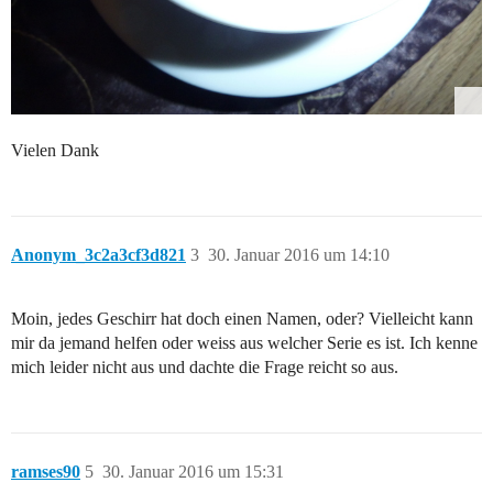
Vielen Dank
Anonym_3c2a3cf3d821
3
30. Januar 2016 um 14:10
Moin, jedes Geschirr hat doch einen Namen, oder? Vielleicht kann
mir da jemand helfen oder weiss aus welcher Serie es ist. Ich kenne
mich leider nicht aus und dachte die Frage reicht so aus.
ramses90
5
30. Januar 2016 um 15:31