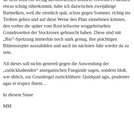
etwas schräg rüberkommt, habe ich dazwischen zweijährige
Bartnelken, weil die ziemlich spät, schon gegen Sommer, richtig ins
Treiben gehen und auf diese Weise den Platz einnehmen können,
den vorher die später vom Rost teilweise weggebröselten
Grundrosetten der Stockrosen gebraucht haben. Diese sind mit
„Bio“-Spritzung immerhin noch stark genug, ihre prächtigen
Blütenszepter auszubilden und auch im nächsten Jahr wieder da zu
sein.
All dieses soll nichts generell gegen die Anwendung der
„zurückhaltenden“ anorganischen Fungizide sagen, sondern bloß,
wie üblich, zur Grundregel zurückführen: Quidquid agis, prudenter
agas et respice finem…
In diesem Sinne
MM