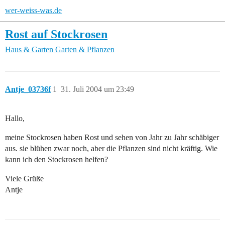
wer-weiss-was.de
Rost auf Stockrosen
Haus & Garten
Garten & Pflanzen
Antje_03736f
1
31. Juli 2004 um 23:49
Hallo,
meine Stockrosen haben Rost und sehen von Jahr zu Jahr schäbiger
aus. sie blühen zwar noch, aber die Pflanzen sind nicht kräftig. Wie
kann ich den Stockrosen helfen?
Viele Grüße
Antje