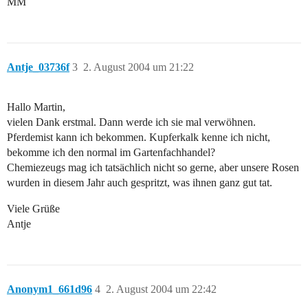
MM
Antje_03736f
3
2. August 2004 um 21:22
Hallo Martin,
vielen Dank erstmal. Dann werde ich sie mal verwöhnen.
Pferdemist kann ich bekommen. Kupferkalk kenne ich nicht,
bekomme ich den normal im Gartenfachhandel?
Chemiezeugs mag ich tatsächlich nicht so gerne, aber unsere Rosen
wurden in diesem Jahr auch gespritzt, was ihnen ganz gut tat.
Viele Grüße
Antje
Anonym1_661d96
4
2. August 2004 um 22:42