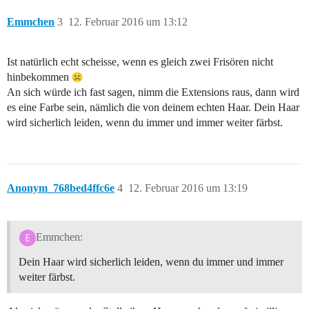
Emmchen
3
12. Februar 2016 um 13:12
Ist natürlich echt scheisse, wenn es gleich zwei Frisören nicht
hinbekommen
An sich würde ich fast sagen, nimm die Extensions raus, dann wird
es eine Farbe sein, nämlich die von deinem echten Haar. Dein Haar
wird sicherlich leiden, wenn du immer und immer weiter färbst.
Anonym_768bed4ffc6e
4
12. Februar 2016 um 13:19
Emmchen:
Dein Haar wird sicherlich leiden, wenn du immer und immer
weiter färbst.