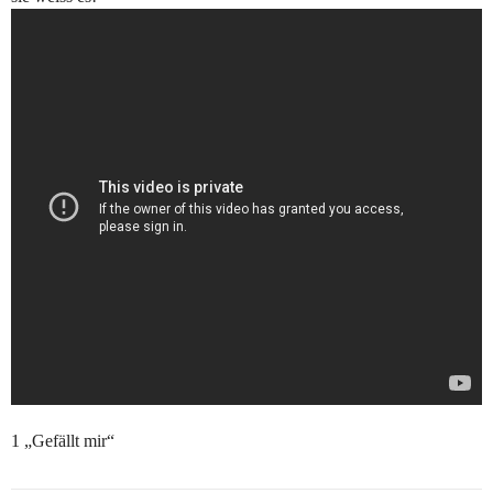
1 „Gefällt mir“