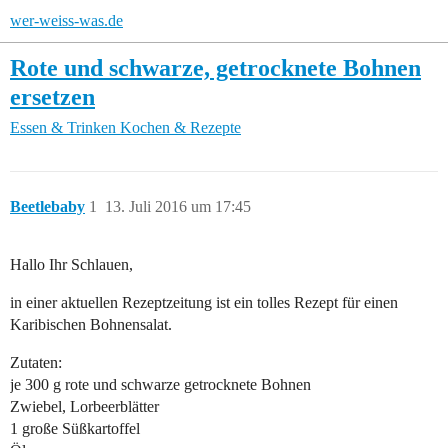
wer-weiss-was.de
Rote und schwarze, getrocknete Bohnen
ersetzen
Essen & Trinken
Kochen & Rezepte
Beetlebaby
1
13. Juli 2016 um 17:45
Hallo Ihr Schlauen,
in einer aktuellen Rezeptzeitung ist ein tolles Rezept für einen
Karibischen Bohnensalat.
Zutaten:
je 300 g rote und schwarze getrocknete Bohnen
Zwiebel, Lorbeerblätter
1 große Süßkartoffel