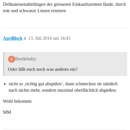
Delikatessenabtrilingen der grösseren Einkaufszentren fände, durch
rote und schwarze Linsen ersetzen
Aprilfisch
4
13. Juli 2016 um 18:45
Beetlebaby:
Oder fällt euch noch was anderes ein?
nicht so ‚richtig gut abspülen‘, dann schmecken sie nämlich
nach nichts mehr, sondern maximal oberflächlich abgießen.
Wohl bekomms
MM