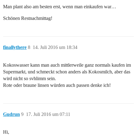
Man plant also am besten erst, wenn man einkaufen war…
Schönen Restnachmittag!
finallythere
8
14. Juli 2016 um 18:34
Kokoswasser kann man auch mittlerweile ganz normals kaufen im
Supermarkt, und schmeckt schon anders als Kokosmilch, aber das
wird nicht so svhlimm sein.
Rote oder braune linsen würden auch passen denke ich!
Gudrun
9
17. Juli 2016 um 07:11
Hi,