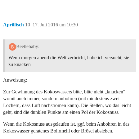
Aprilfisch
10
17. Juli 2016 um 10:30
Beetlebaby:
Wenn morgen abend die Welt zerbricht, habe ich versucht, sie
zu knacken
Anweisung:
Zur Gewinnung des Kokoswassers bitte, bitte nicht „knacken“,
womit auch immer, sondern anbohren (mit mindestens zwei
Löchern, dass Luft nachströmen kann). Die Stellen, wo das leicht
geht, sind die dunklen Punkte am einen Pol der Kokosnuss.
Wenn die Kokosnuss ausgelaufen ist, ggf. beim Anbohren in das
Kokoswasser geratenes Bohrmehl oder Brösel absieben.