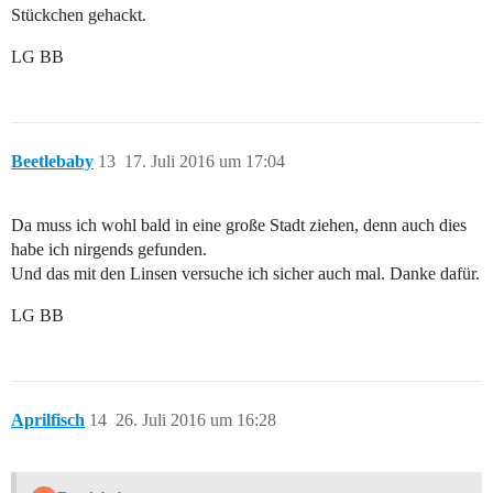
Stückchen gehackt.
LG BB
Beetlebaby
13
17. Juli 2016 um 17:04
Da muss ich wohl bald in eine große Stadt ziehen, denn auch dies
habe ich nirgends gefunden.
Und das mit den Linsen versuche ich sicher auch mal. Danke dafür.
LG BB
Aprilfisch
14
26. Juli 2016 um 16:28