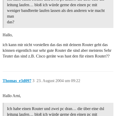
leitung laufen… bloß ich würde gerne den einen pc mit
weniger bandbreite laufen lassen als den anderen wie macht
man
das?
Hallo,
ich kann mir nicht vorstellen das das mit deinem Router geht das
können eigentlich nur sehr gute Router die sind aber meistens Sehr
Teuter das sind z.B. Cisco geräte was hast den für einen Router??
Thomas_e3d097
3
23. August 2004 um 09:22
Hallo Arni,
Ich habe einen Router und zwei pc dran… die über eine dsl
leitung laufen… bloß ich würde gerne den einen pc mit