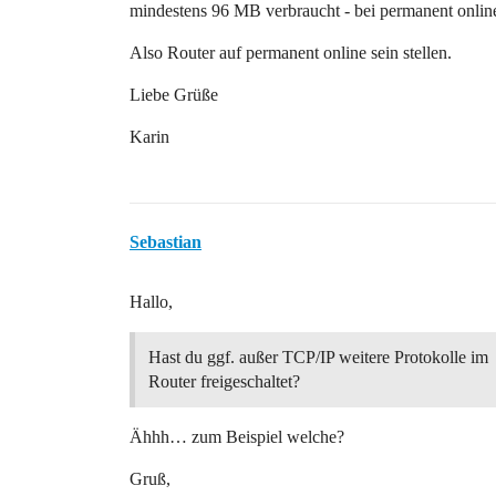
mindestens 96 MB verbraucht - bei permanent online
Also Router auf permanent online sein stellen.
Liebe Grüße
Karin
Sebastian
Hallo,
Hast du ggf. außer TCP/IP weitere Protokolle im
Router freigeschaltet?
Ähhh… zum Beispiel welche?
Gruß,