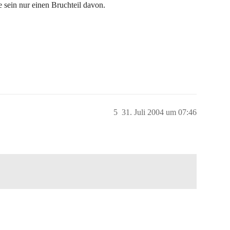
 sein nur einen Bruchteil davon.
5
31. Juli 2004 um 07:46