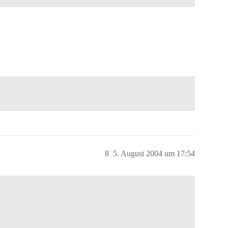
8
5. August 2004 um 17:54