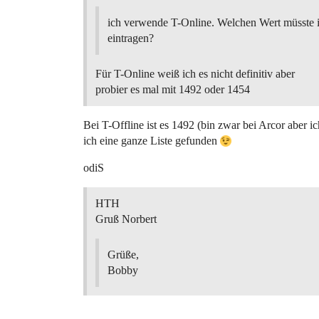
ich verwende T-Online. Welchen Wert müsste
eintragen?
Für T-Online weiß ich es nicht definitiv aber
probier es mal mit 1492 oder 1454
Bei T-Offline ist es 1492 (bin zwar bei Arcor aber 
ich eine ganze Liste gefunden
odiS
HTH
Gruß Norbert
Grüße,
Bobby