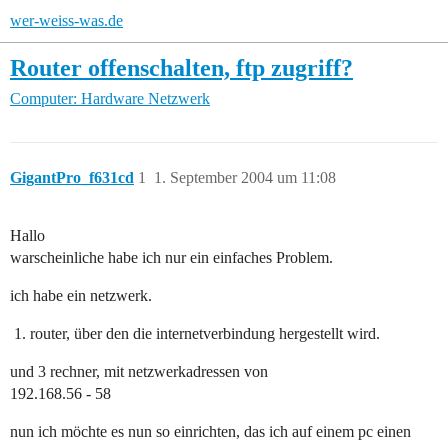
wer-weiss-was.de
Router offenschalten, ftp zugriff?
Computer: Hardware
Netzwerk
GigantPro_f631cd
1
1. September 2004 um 11:08
Hallo
warscheinliche habe ich nur ein einfaches Problem.
ich habe ein netzwerk.
router, über den die internetverbindung hergestellt wird.
und 3 rechner, mit netzwerkadressen von
192.168.56 - 58
nun ich möchte es nun so einrichten, das ich auf einem pc einen