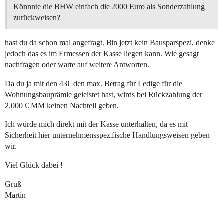
Könnnte die BHW einfach die 2000 Euro als Sonderzahlung
zurückweisen?
hast du da schon mal angefragt. Bin jetzt kein Bausparspezi, denke
jedoch das es im Ermessen der Kasse liegen kann. Wie gesagt
nachfragen oder warte auf weitere Antworten.
Da du ja mit den 43€ den max. Betrag für Ledige für die
Wohnungsbauprämie geleistet hast, wirds bei Rückzahlung der
2.000 € MM keinen Nachteil geben.
Ich würde mich direkt mit der Kasse unterhalten, da es mit
Sicherheit hier unternehmensspezifische Handlungsweisen geben
wir.
Viel Glück dabei !
Gruß
Martin