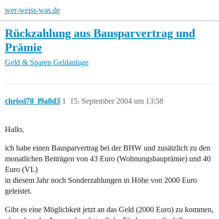
wer-weiss-was.de
Rückzahlung aus Bausparvertrag und
Prämie
Geld & Sparen
Geldanlage
chrissi78_f9a8d3
1
15. September 2004 um 13:58
Hallo,
ich habe einen Bausparvertrag bei der BHW und zusätzlich zu den
monatlichen Beiträgen von 43 Euro (Wohnungsbauprämie) und 40
Euro (VL)
in diesem Jahr noch Sonderzahlungen in Höhe von 2000 Euro
geleistet.
Gibt es eine Möglichkeit jetzt an das Geld (2000 Euro) zu kommen,