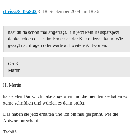
chrissi78_f9a8d3
3
18. September 2004 um 18:36
hast du da schon mal angefragt. Bin jetzt kein Bausparspezi,
denke jedoch das es im Ermessen der Kasse liegen kann. Wie
gesagt nachfragen oder warte auf weitere Antworten.
Gruß
Martin
Hi Martin,
hab vielen Dank. Ich habe angerufen und die meinten sie hätten es
gerne schriftlich und würden es dann prüfen.
Das haben sie jetzt erhalten und ich bin mal gespannt, wie die
Antwort ausschaut.
Tschüß