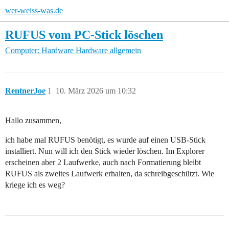
wer-weiss-was.de
RUFUS vom PC-Stick löschen
Computer: Hardware
Hardware allgemein
RentnerJoe
1
10. März 2026 um 10:32
Hallo zusammen,
ich habe mal RUFUS benötigt, es wurde auf einen USB-Stick
installiert. Nun will ich den Stick wieder löschen. Im Explorer
erscheinen aber 2 Laufwerke, auch nach Formatierung bleibt
RUFUS als zweites Laufwerk erhalten, da schreibgeschützt. Wie
kriege ich es weg?