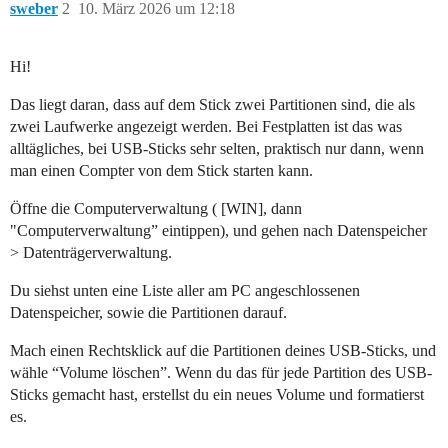
sweber
2
10. März 2026 um 12:18
Hi!
Das liegt daran, dass auf dem Stick zwei Partitionen sind, die als
zwei Laufwerke angezeigt werden. Bei Festplatten ist das was
alltägliches, bei USB-Sticks sehr selten, praktisch nur dann, wenn
man einen Compter von dem Stick starten kann.
Öffne die Computerverwaltung ( [WIN], dann
"Computerverwaltung” eintippen), und gehen nach Datenspeicher
> Datenträgerverwaltung.
Du siehst unten eine Liste aller am PC angeschlossenen
Datenspeicher, sowie die Partitionen darauf.
Mach einen Rechtsklick auf die Partitionen deines USB-Sticks, und
wähle “Volume löschen”. Wenn du das für jede Partition des USB-
Sticks gemacht hast, erstellst du ein neues Volume und formatierst
es.