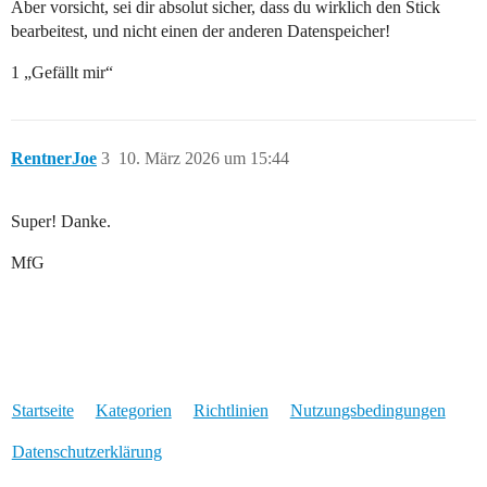
Aber vorsicht, sei dir absolut sicher, dass du wirklich den Stick
bearbeitest, und nicht einen der anderen Datenspeicher!
1 „Gefällt mir“
RentnerJoe
3
10. März 2026 um 15:44
Super! Danke.
MfG
Startseite
Kategorien
Richtlinien
Nutzungsbedingungen
Datenschutzerklärung