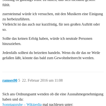
fühlt.
zuersteinmal würde ich versuchen, mit den Musikern eine Einigung
zu herbeizuführen.
Vielleicht ist das auch nur kurzfristig, für nen großen Auftritt oder
so.
Sollte das keinen Erfolg haben, würde ich neutrale Personen
hinzuziehen.
Jedenfalls solltest du beizeiten handeln. Wenn du dir das ne Weile
gefallen läßt, könnte das bald zum Gewohnheitsrecht werden.
ramses90
5
22. Februar 2016 um 11:08
Sich ans Ordnungsamt wenden ob die eine Ausnahmegenehmigung
haben und da:
Sonntagsruhe – Wikipedia
mal nachlesen unter: