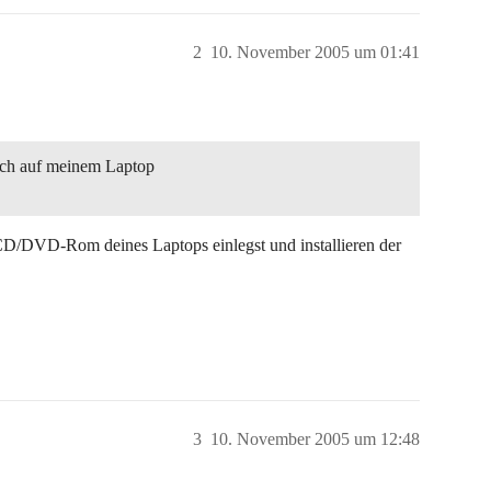
2
10. November 2005 um 01:41
ch auf meinem Laptop
D/DVD-Rom deines Laptops einlegst und installieren der
3
10. November 2005 um 12:48