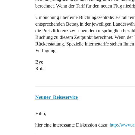
berechnet. Wenn der Tarif für den neuen Flug niedrig
Umbuchung über eine Buchungszentrale: Es fällt 
entsprechenden Betrag in der jeweiligen Landeswäh
die Preisdifferenz zwischen dem ursprünglich bezahl
Buchung zu diesem Zeitpunkt berechnet. Wenn der Tar
Rückerstattung. Spezielle Internettarife stehen Ihne
Verfügung.
Bye
Rolf
Neuner_Reiseservice
Hiho,
hier eine interessante Diskussion dazu:
http://www.a