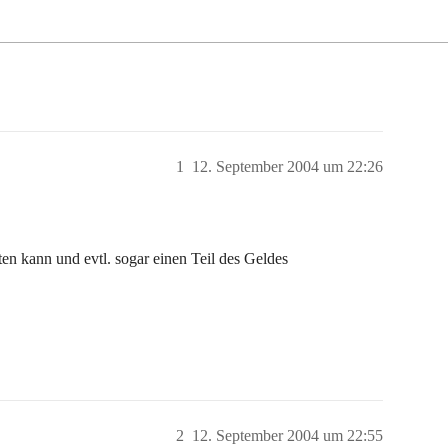
1
12. September 2004 um 22:26
n kann und evtl. sogar einen Teil des Geldes
2
12. September 2004 um 22:55