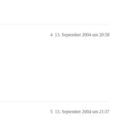
4
13. September 2004 um 20:58
5
13. September 2004 um 21:37